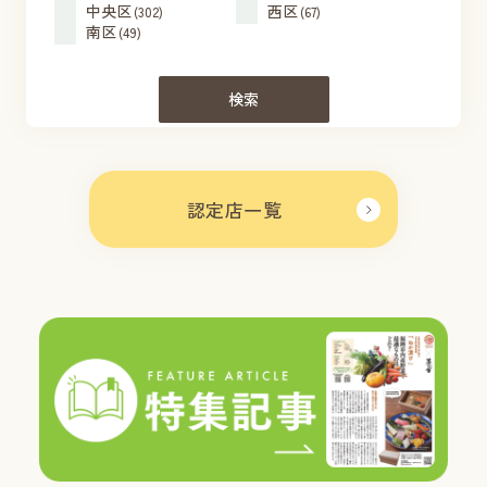
中央区
西区
(302)
(67)
南区
(49)
検索
認定店一覧