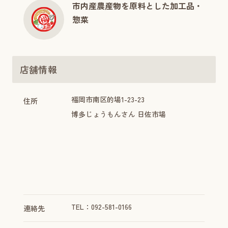
市内産農産物を原料とした加工品・
惣菜
店舗情報
福岡市南区的場1-23-23
住所
博多じょうもんさん 日佐市場
TEL：092-581-0166
連絡先