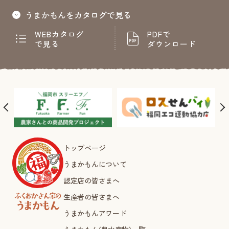
うまかもんをカタログで見る
WEBカタログ
PDFで
で見る
ダウンロード
トップページ
うまかもんについて
認定店の皆さまへ
生産者の皆さまへ
うまかもんアワード