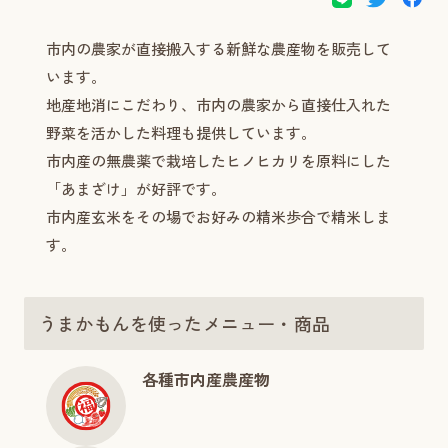
市内の農家が直接搬入する新鮮な農産物を販売して
います。
地産地消にこだわり、市内の農家から直接仕入れた
野菜を活かした料理も提供しています。
市内産の無農薬で栽培したヒノヒカリを原料にした
「あまざけ」が好評です。
市内産玄米をその場でお好みの精米歩合で精米しま
す。
うまかもんを使ったメニュー・商品
各種市内産農産物