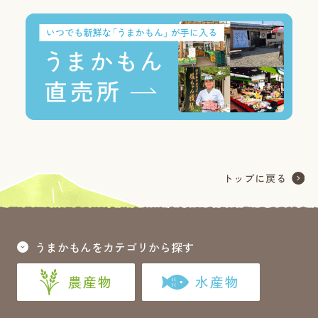
うまかもんをカテゴリから探す
農産物
水産物