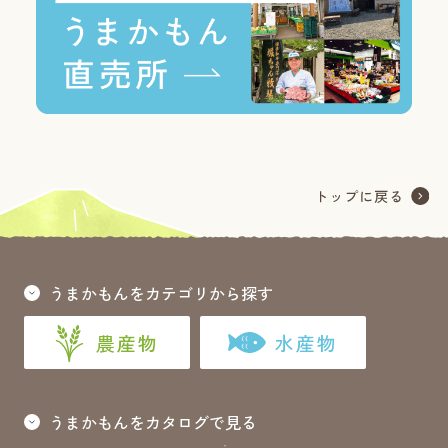
うまかもんをカテゴリから探す
農産物
水産物
うまかもんをカタログで見る