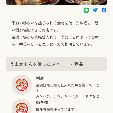
季節の移ろいを感じられる食材を使った料理と、旨
い酒が堪能できるお店です。
長浜市場から直接仕入れて、季節ごとによって食材
を一番美味しいと思う食べ方で提供しています。
うまかもんを使ったメニュー・商品
刺身
長浜鮮魚市場で仕入れた魚を使っていま
す
カンパチ、アジ、ヤリイカ、サザエなど
鍋各種
博多春菊を使っています