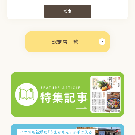
検索
認定店一覧