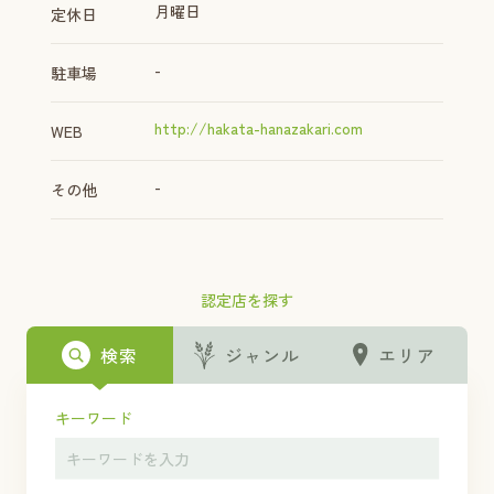
月曜日
定休日
-
駐車場
http://hakata-hanazakari.com
WEB
-
その他
認定店を探す
検索
ジャンル
エリア
キーワード