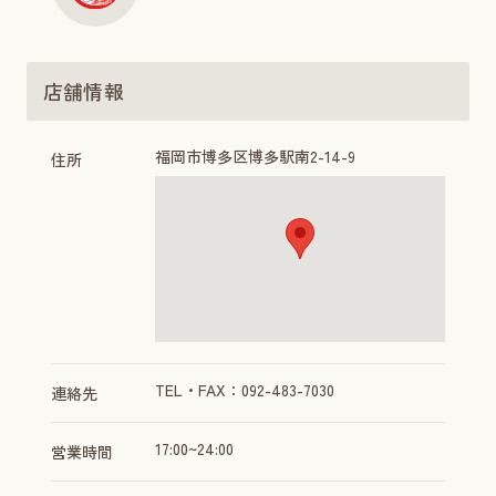
店舗情報
福岡市博多区博多駅南2-14-9
住所
TEL・FAX：092-483-7030
連絡先
17:00~24:00
営業時間