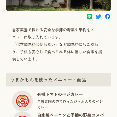
自家菜園で採れる安全な季節の野菜や果物をメ
ニューに取り入れています。
「化学調味料は使わない」など調味料にもこだわ
り、子供も安心して食べられる体に優しい食事を提
供しています。
うまかもんを使ったメニュー・商品
有機トマトのベジカレー
自家菜園の杏で作ったジャム入りのベジ
カレー
自家製ベーコンと季節の野菜のスパ