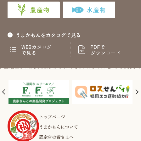
農産物
水産物
うまかもんをカタログで見る
WEBカタログ
PDFで
で見る
ダウンロード
トップページ
うまかもんについて
認定店の皆さまへ