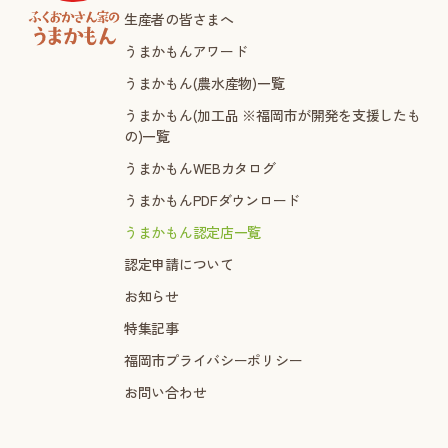
生産者の皆さまへ
うまかもんアワード
うまかもん(農水産物)一覧
うまかもん(加工品 ※福岡市が開発を支援したも
の)一覧
うまかもんWEBカタログ
うまかもんPDFダウンロード
うまかもん認定店一覧
認定申請について
お知らせ
特集記事
福岡市プライバシーポリシー
お問い合わせ