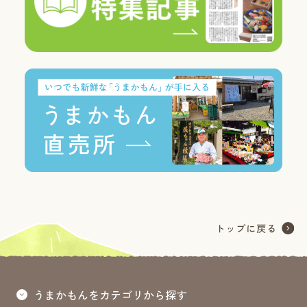
うまかもんをカテゴリから探す