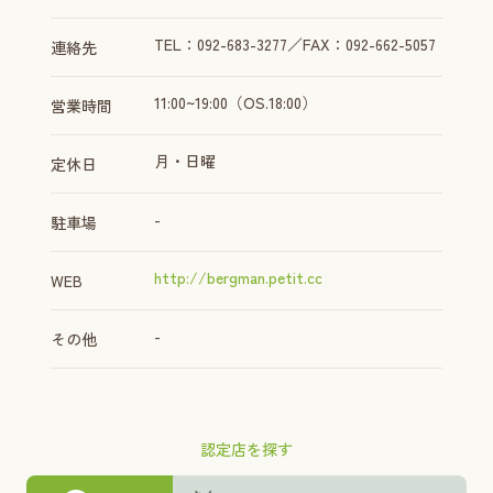
TEL：092-683-3277／FAX：092-662-5057
連絡先
11:00~19:00（OS.18:00）
営業時間
月・日曜
定休日
-
駐車場
http://bergman.petit.cc
WEB
-
その他
認定店を探す