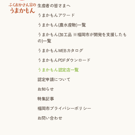
生産者の皆さまへ
うまかもんアワード
うまかもん(農水産物)一覧
うまかもん(加工品 ※福岡市が開発を支援したも
の)一覧
うまかもんWEBカタログ
うまかもんPDFダウンロード
うまかもん認定店一覧
認定申請について
お知らせ
特集記事
福岡市プライバシーポリシー
お問い合わせ