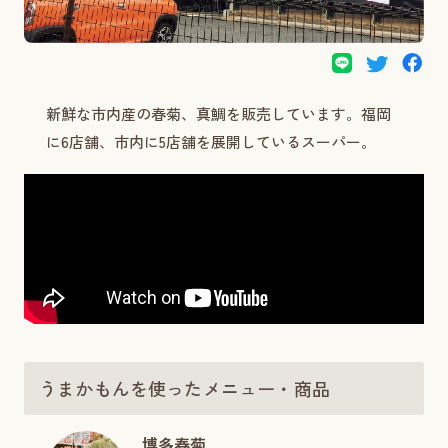
新鮮な市内産の春菊、真鯛を販売しています。福岡
に6店舗、市内に5店舗を展開しているスーパー。
うまかもんを使ったメニュー・商品
博多春菊