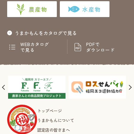
農産物
水産物
うまかもんをカタログで見る
WEBカタログ
PDFで
で見る
ダウンロード
トップページ
うまかもんについて
認定店の皆さまへ