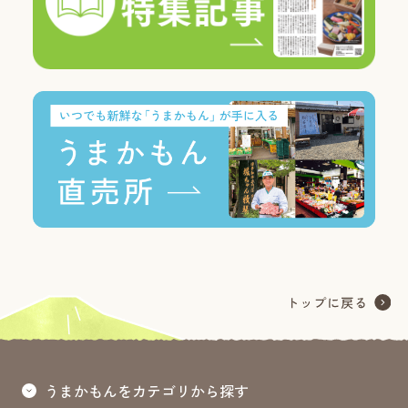
うまかもんをカテゴリから探す