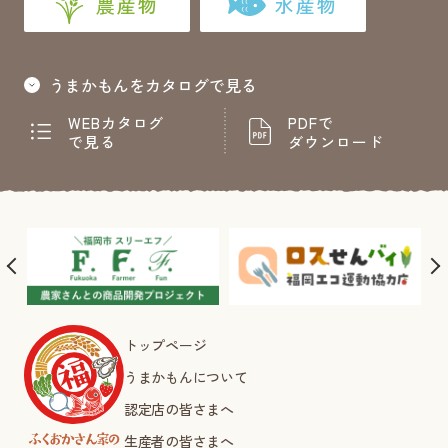
農産物
水産物
うまかもんをカタログで見る
WEBカタログ
PDFで
で見る
ダウンロード
トップページ
うまかもんについて
認定店の皆さまへ
生産者の皆さまへ