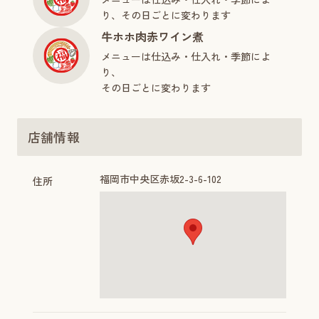
り、その日ごとに変わります
牛ホホ肉赤ワイン煮
メニューは仕込み・仕入れ・季節によ
り、
その日ごとに変わります
店舗情報
福岡市中央区赤坂2-3-6-102
住所