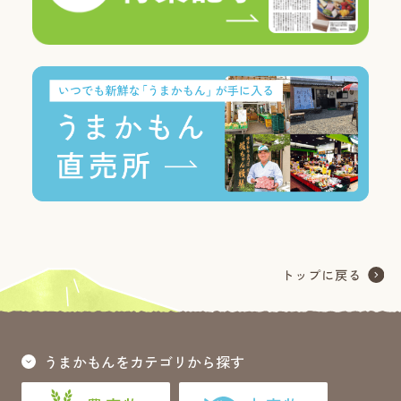
うまかもんをカテゴリから探す