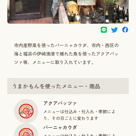
市内産野菜を使ったバーニャカウダ、市内・西区の
海と福浜の伊崎漁港で捕れた魚を使ったアクアパッ
ツァ等、メニューに取り入れています。
うまかもんを使ったメニュー・商品
アクアパッツァ
メニューは仕込み・仕入れ・季節によ
り、その日ごとに変わります
バーニャカウダ
メニューは仕込み・仕入れ・季節によ