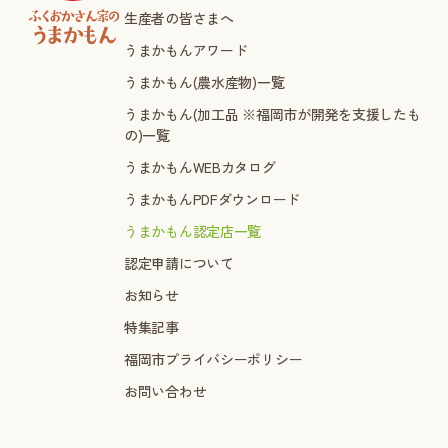
生産者の皆さまへ
うまかもんアワード
うまかもん(農水産物)一覧
うまかもん(加工品 ※福岡市が開発を支援したも
の)一覧
うまかもんWEBカタログ
うまかもんPDFダウンロード
うまかもん認定店一覧
認定申請について
お知らせ
特集記事
福岡市プライバシーポリシー
お問い合わせ