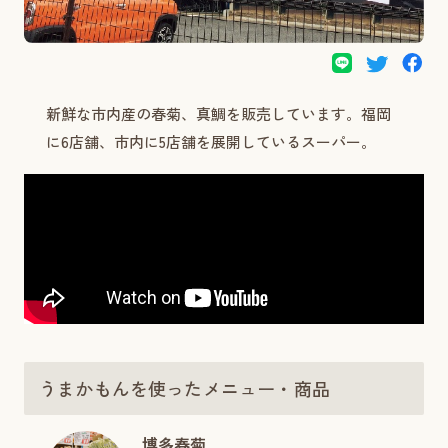
新鮮な市内産の春菊、真鯛を販売しています。福岡
に6店舗、市内に5店舗を展開しているスーパー。
うまかもんを使ったメニュー・商品
博多春菊