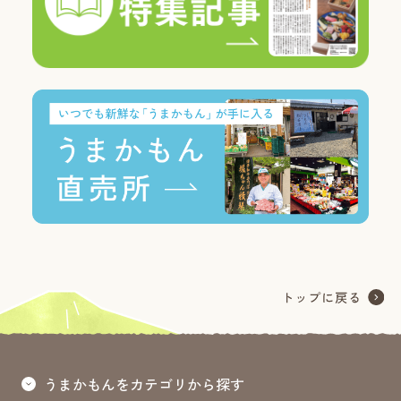
うまかもんをカテゴリから探す