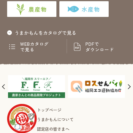
農産物
水産物
うまかもんをカタログで見る
WEBカタログ
PDFで
で見る
ダウンロード
トップページ
うまかもんについて
認定店の皆さまへ