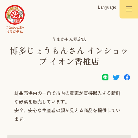
Language
うまかもん認定店
博多じょうもんさん インショッ
プ イオン香椎店
鮮品売場内の一角で市内の農家が直接搬入する新鮮
な野菜を販売しています。
安全、安心な生産者の顔が見える商品を提供してい
ます。