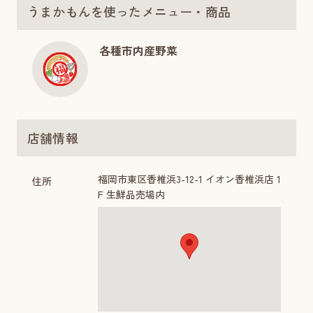
うまかもんを使ったメニュー・商品
各種市内産野菜
店舗情報
福岡市東区香椎浜3-12-1 イオン香椎浜店 1
住所
F 生鮮品売場内