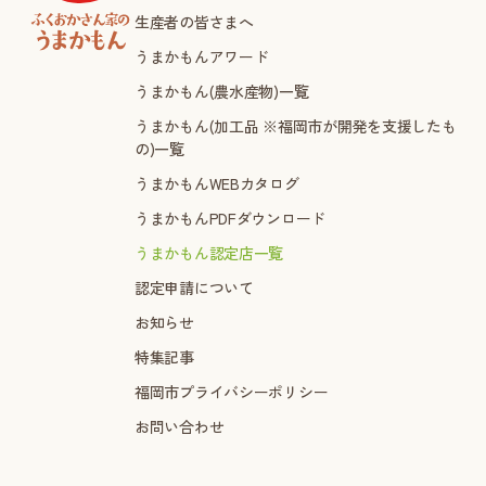
生産者の皆さまへ
うまかもんアワード
うまかもん(農水産物)一覧
うまかもん(加工品 ※福岡市が開発を支援したも
の)一覧
うまかもんWEBカタログ
うまかもんPDFダウンロード
うまかもん認定店一覧
認定申請について
お知らせ
特集記事
福岡市プライバシーポリシー
お問い合わせ