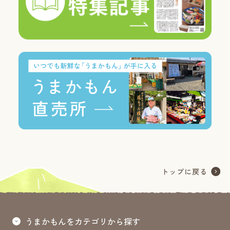
うまかもんをカテゴリから探す