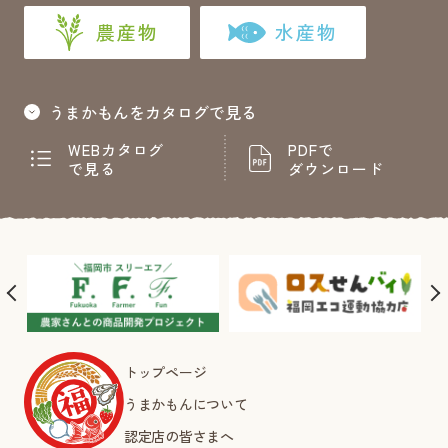
農産物
水産物
うまかもんをカタログで見る
WEBカタログ
PDFで
で見る
ダウンロード
トップページ
うまかもんについて
認定店の皆さまへ