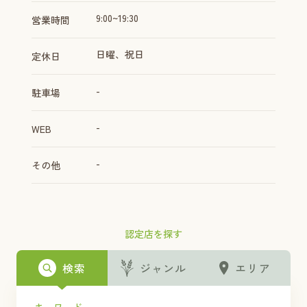
9:00~19:30
営業時間
日曜、祝日
定休日
-
駐車場
-
WEB
-
その他
認定店を探す
検索
ジャンル
エリア