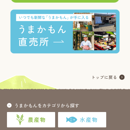
うまかもんをカテゴリから探す
農産物
水産物