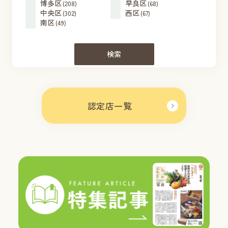
博多区
早良区
(208)
(68)
中央区
西区
(302)
(67)
南区
(49)
検索
認定店一覧