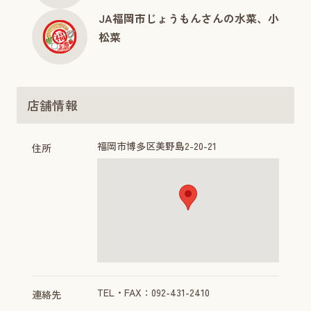
JA福岡市じょうもんさんの水菜、小
松菜
店舗情報
福岡市博多区美野島2-20-21
住所
TEL・FAX：092-431-2410
連絡先