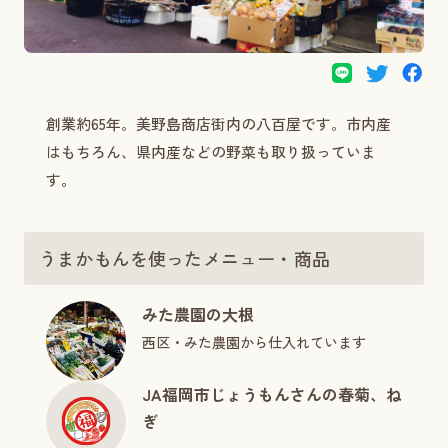
創業約65年。美野島商店街内の八百屋です。市内産
はもちろん、県内産などの野菜も取り扱っていま
す。
うまかもんを使ったメニュー・商品
みた農園の大根
西区・みた農園から仕入れています
JA福岡市じょうもんさんの春菊、ね
ぎ