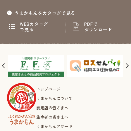
うまかもんをカタログで見る
WEBカタログ
PDFで
で見る
ダウンロード
トップページ
うまかもんについて
認定店の皆さまへ
生産者の皆さまへ
うまかもんアワード