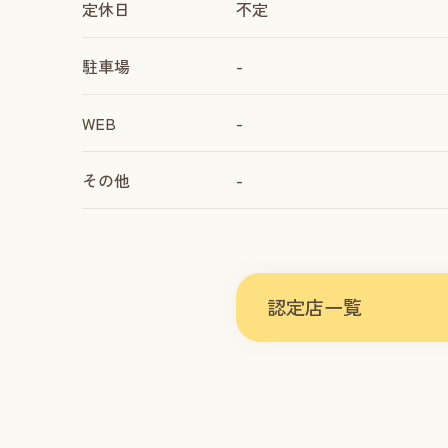
定休日
不定
駐車場
-
WEB
-
その他
-
認定店一覧