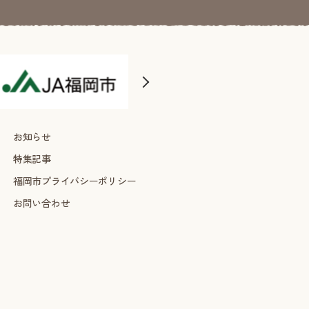
お知らせ
特集記事
福岡市プライバシーポリシー
お問い合わせ