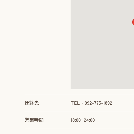
連絡先
TEL：092-775-1892
営業時間
18:00~24:00