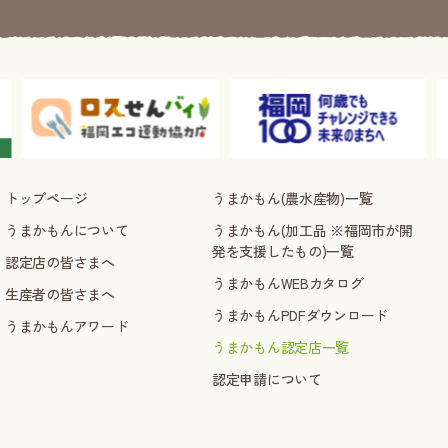
トップページ
うまかもん(農水産物)一覧
うまかもんについて
うまかもん(加工品 ※福岡市が開
発を支援したもの)一覧
認定店の皆さまへ
うまかもんWEBカタログ
生産者の皆さまへ
うまかもんPDFダウンロード
うまかもんアワード
うまかもん認定店一覧
認定申請について