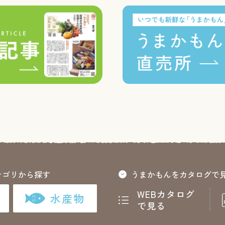
テゴリから探す
うまかもんをカタログで
WEBカタログ
水産物
で見る