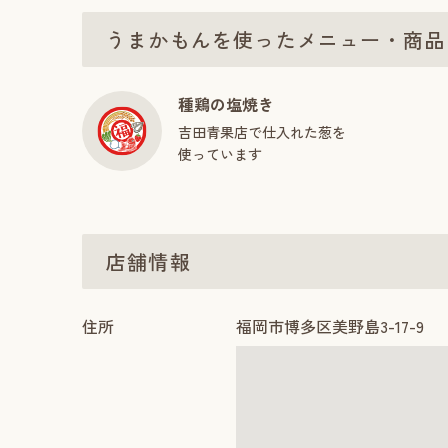
うまかもんを使ったメニュー・商品
種鶏の塩焼き
吉田青果店で仕入れた葱を
使っています
店舗情報
住所
福岡市博多区美野島3-17-9