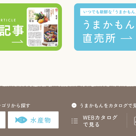
テゴリから探す
うまかもんをカタログで
WEBカタログ
水産物
で見る