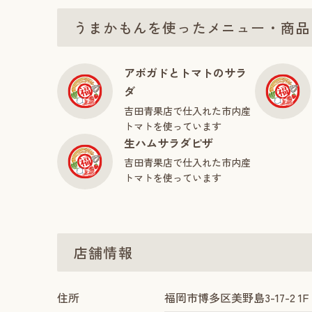
うまかもんを使ったメニュー・商品
アボガドとトマトのサラ
ダ
吉田青果店で仕入れた市内産
トマトを使っています
生ハムサラダピザ
吉田青果店で仕入れた市内産
トマトを使っています
店舗情報
住所
福岡市博多区美野島3-17-2 1F