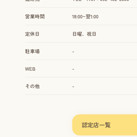
営業時間
18:00~翌1:00
定休日
日曜、祝日
駐車場
-
WEB
-
その他
-
認定店一覧