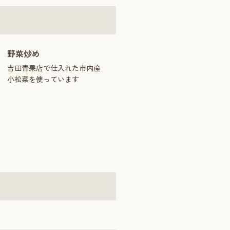
野菜炒め
吉田青果店で仕入れた市内産
小松菜を使っています