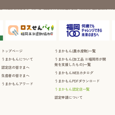
トップページ
うまかもん(農水産物)一覧
うまかもんについて
うまかもん(加工品 ※福岡市が開
発を支援したもの)一覧
認定店の皆さまへ
うまかもんWEBカタログ
生産者の皆さまへ
うまかもんPDFダウンロード
うまかもんアワード
うまかもん認定店一覧
認定申請について