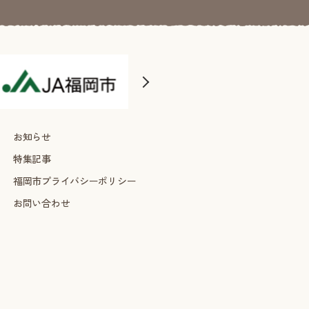
お知らせ
特集記事
福岡市プライバシーポリシー
お問い合わせ