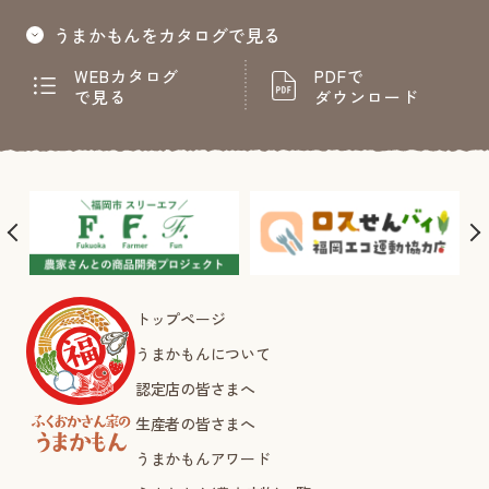
うまかもんをカタログで見る
WEBカタログ
PDFで
で見る
ダウンロード
トップページ
うまかもんについて
認定店の皆さまへ
生産者の皆さまへ
うまかもんアワード