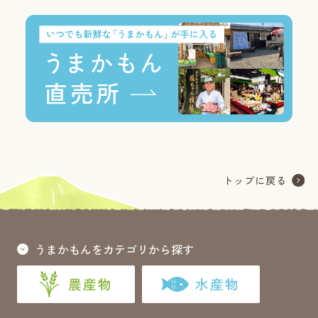
うまかもんをカテゴリから探す
農産物
水産物