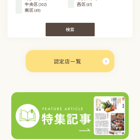
中央区
西区
(302)
(67)
南区
(49)
検索
認定店一覧