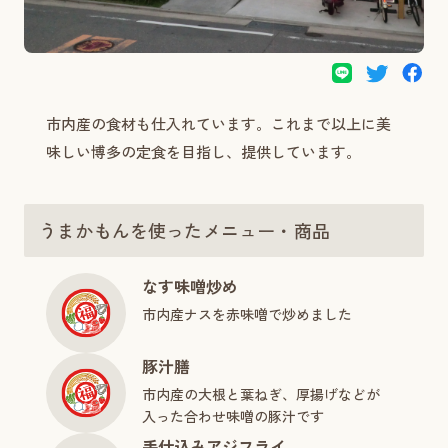
市内産の食材も仕入れています。これまで以上に美
味しい博多の定食を目指し、提供しています。
うまかもんを使ったメニュー・商品
なす味噌炒め
市内産ナスを赤味噌で炒めました
豚汁膳
市内産の大根と葉ねぎ、厚揚げなどが
入った合わせ味噌の豚汁です
手仕込みアジフライ