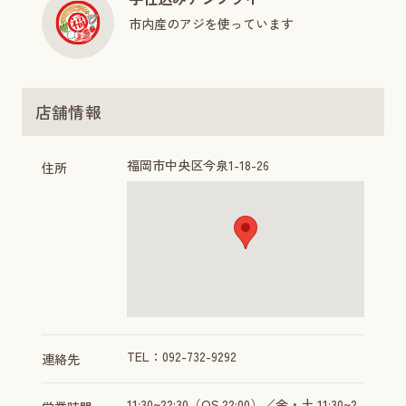
市内産のアジを使っています
店舗情報
福岡市中央区今泉1-18-26
住所
TEL：092-732-9292
連絡先
11:30~22:30（OS.22:00）／金・土 11:30~2