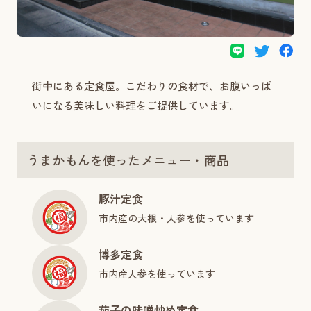
街中にある定食屋。こだわりの食材で、お腹いっぱ
いになる美味しい料理をご提供しています。
うまかもんを使ったメニュー・商品
豚汁定食
市内産の大根・人参を使っています
博多定食
市内産人参を使っています
茄子の味噌炒め定食