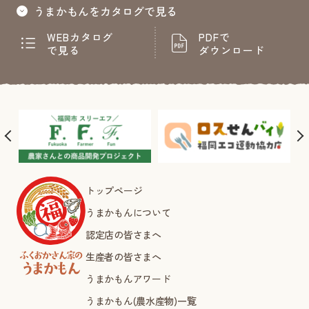
うまかもんをカタログで見る
WEBカタログ
PDFで
で見る
ダウンロード
トップページ
うまかもんについて
認定店の皆さまへ
生産者の皆さまへ
うまかもんアワード
うまかもん(農水産物)一覧