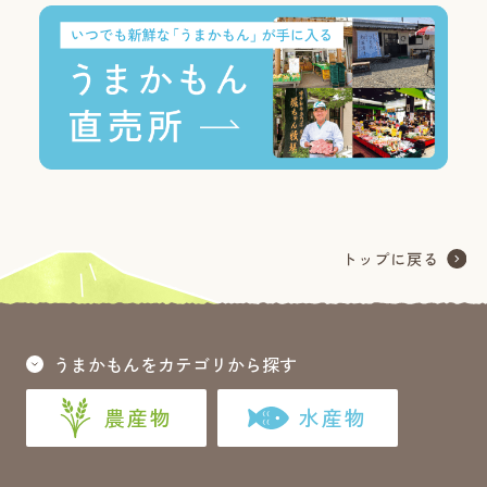
うまかもんをカテゴリから探す
農産物
水産物