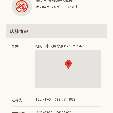
市内産ナスを使っています
店舗情報
福岡市中央区今泉11-7 KYビル 1F
住所
TEL・FAX：092-771-8822
連絡先
11:30~22:30（OS.22:00）