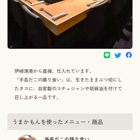
伊崎漁港から直接、仕入れています。
「手長だこの踊り食い」は、生きたままぶつ切にし
たタコに、自家製のコチュジャンや胡麻油を付けて
召し上がる一品です。
うまかもんを使ったメニュー・商品
手長だこの踊り食い