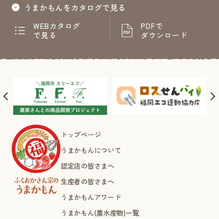
うまかもんをカタログで見る
WEBカタログ
PDFで
で見る
ダウンロード
トップページ
うまかもんについて
認定店の皆さまへ
生産者の皆さまへ
うまかもんアワード
うまかもん(農水産物)一覧