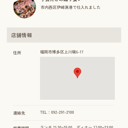
市内西区伊崎漁港で仕入れました
店舗情報
福岡市博多区上川端6-17
住所
TEL：092-291-2100
連絡先
ランチ 11:30~15:00、ディナー 17:00~23:00