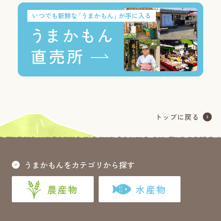
うまかもんをカテゴリから探す
農産物
水産物