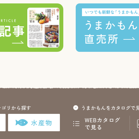
テゴリから探す
うまかもんをカタログで
WEBカタログ
水産物
で見る