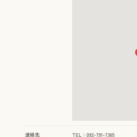
連絡先
TEL：092-791-7365