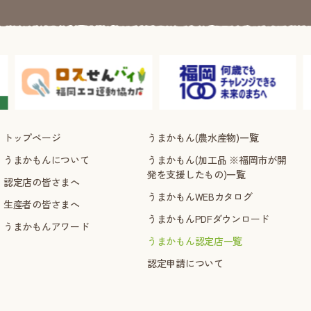
トップページ
うまかもん(農水産物)一覧
うまかもんについて
うまかもん(加工品 ※福岡市が開
発を支援したもの)一覧
認定店の皆さまへ
うまかもんWEBカタログ
生産者の皆さまへ
うまかもんPDFダウンロード
うまかもんアワード
うまかもん認定店一覧
認定申請について