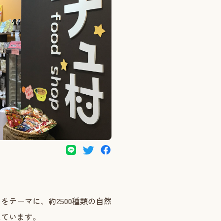
テーマに、約2500種類の自然
えています。