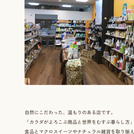
自然にこだわった、温もりのある店です。
「カラダがよろこぶ商品と世界をむすぶ暮らし方」を
食品とマクロスイーツやナチュラル雑貨を取り揃