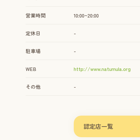
営業時間
10:00~20:00
定休日
-
駐車場
-
WEB
http://www.natumula.org
その他
-
認定店一覧