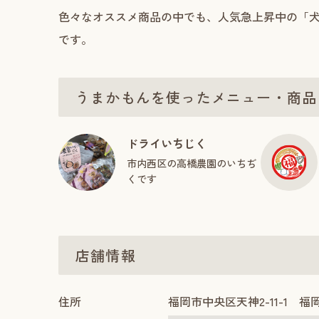
色々なオススメ商品の中でも、人気急上昇中の「
です。
うまかもんを使ったメニュー・商品
ドライいちじく
市内西区の高橋農園のいちぢ
くです
店舗情報
住所
福岡市中央区天神2-11-1 福