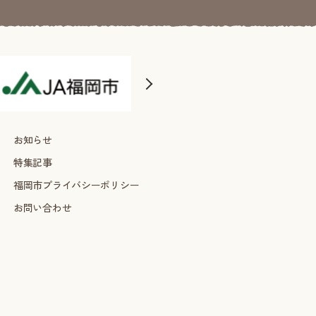
お知らせ
特集記事
福岡市プライバシーポリシー
お問い合わせ