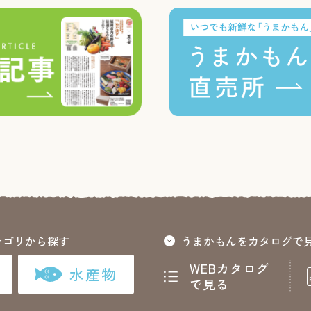
テゴリから探す
うまかもんをカタログで
WEBカタログ
水産物
で見る