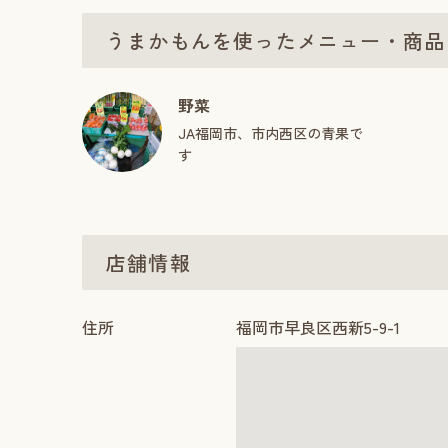
うまかもんを使ったメニュー・商品
野菜
JA福岡市、市内西区の青果で
す
店舗情報
住所
福岡市早良区西新5-9-1