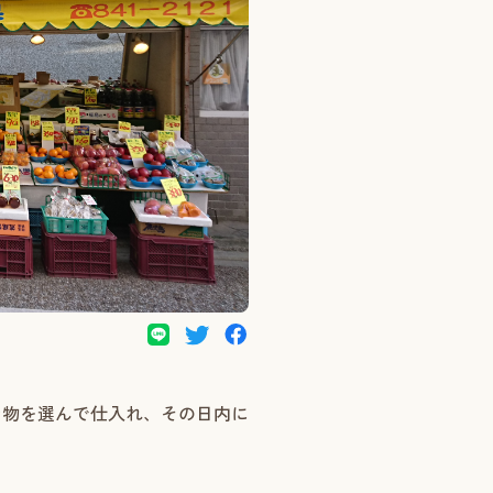
な物を選んで仕入れ、その日内に