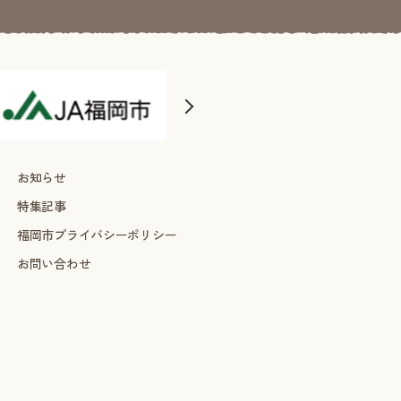
お知らせ
特集記事
福岡市プライバシーポリシー
お問い合わせ