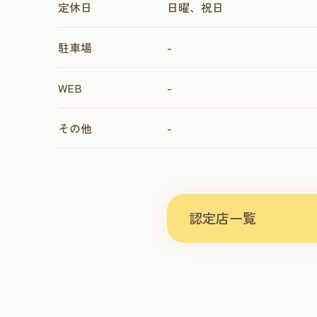
定休日
日曜、祝日
駐車場
-
WEB
-
その他
-
認定店一覧