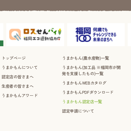
トップページ
うまかもん(農水産物)一覧
うまかもんについて
うまかもん(加工品 ※福岡市が開
発を支援したもの)一覧
認定店の皆さまへ
うまかもんWEBカタログ
生産者の皆さまへ
うまかもんPDFダウンロード
うまかもんアワード
うまかもん認定店一覧
認定申請について