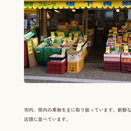
市内、県内の果物を主に取り扱っています。新鮮
店頭に並べています。