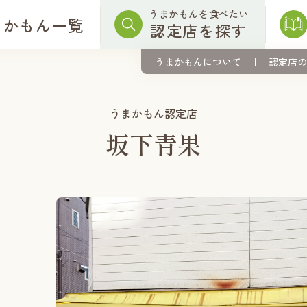
うまかもんを食べたい
まかもん一覧
認定店を探す
うまかもんについて
認定店の
うまかもん認定店
坂下青果