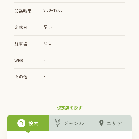
8:00~19:00
営業時間
なし
定休日
なし
駐車場
-
WEB
-
その他
認定店を探す
検索
ジャンル
エリア