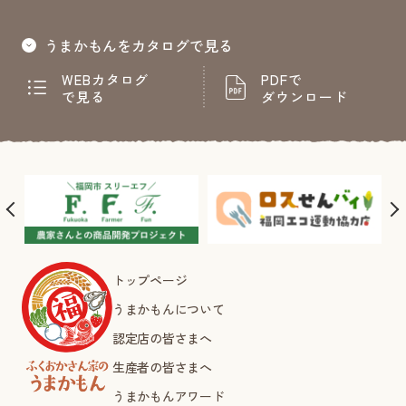
うまかもんをカタログで見る
WEBカタログ
PDFで
で見る
ダウンロード
トップページ
うまかもんについて
認定店の皆さまへ
生産者の皆さまへ
うまかもんアワード