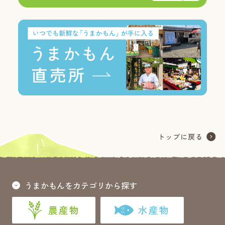
うまかもんをカテゴリから探す
農産物
水産物