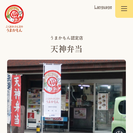
Language
うまかもん認定店
天神弁当