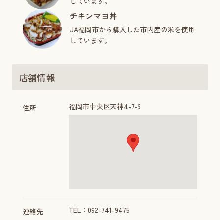
しています。
チキンマヨ丼
JA福岡市から購入した市内産の米を使用
しています。
店舗情報
福岡市中央区天神4-7-6
住所
TEL：092-741-9475
連絡先