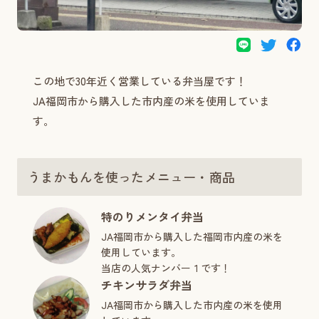
この地で30年近く営業している弁当屋です！
JA福岡市から購入した市内産の米を使用していま
す。
うまかもんを使ったメニュー・商品
特のりメンタイ弁当
JA福岡市から購入した福岡市内産の米を
使用しています。
当店の人気ナンバー１です！
チキンサラダ弁当
JA福岡市から購入した市内産の米を使用