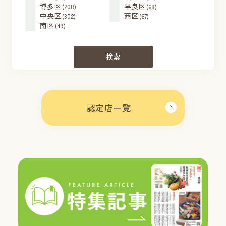
博多区
早良区
(208)
(68)
中央区
西区
(302)
(67)
南区
(49)
検索
認定店一覧