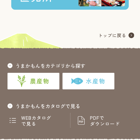
うまかもんをカテゴリから探す
農産物
水産物
うまかもんをカタログで見る
WEBカタログ
PDFで
で見る
ダウンロード