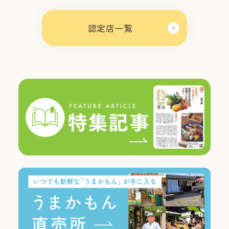
認定店一覧