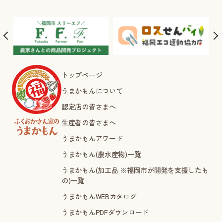
トップページ
うまかもんについて
認定店の皆さまへ
生産者の皆さまへ
うまかもんアワード
うまかもん(農水産物)一覧
うまかもん(加工品 ※福岡市が開発を支援したも
の)一覧
うまかもんWEBカタログ
うまかもんPDFダウンロード