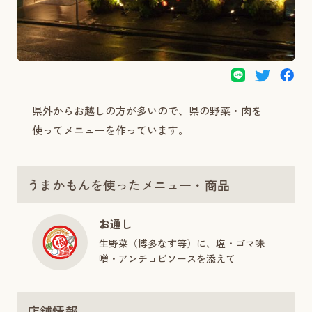
県外からお越しの方が多いので、県の野菜・肉を
使ってメニューを作っています。
うまかもんを使ったメニュー・商品
お通し
生野菜（博多なす等）に、塩・ゴマ味
噌・アンチョビソースを添えて
店舗情報