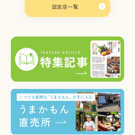
認定店一覧