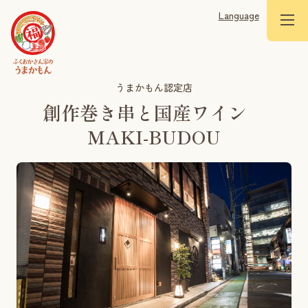
Language
うまかもん認定店
創作巻き串と国産ワイン
MAKI-BUDOU