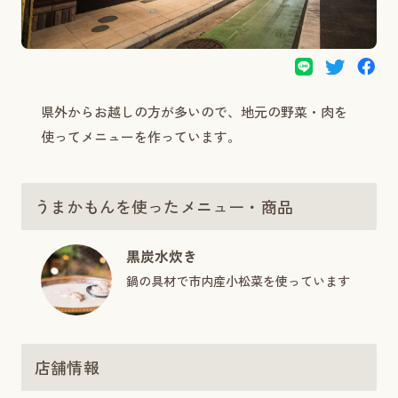
県外からお越しの方が多いので、地元の野菜・肉を
使ってメニューを作っています。
うまかもんを使ったメニュー・商品
黒炭水炊き
鍋の具材で市内産小松菜を使っています
店舗情報