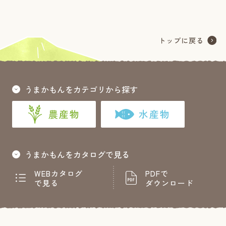
うまかもんをカテゴリから探す
農産物
水産物
うまかもんをカタログで見る
WEBカタログ
PDFで
で見る
ダウンロード