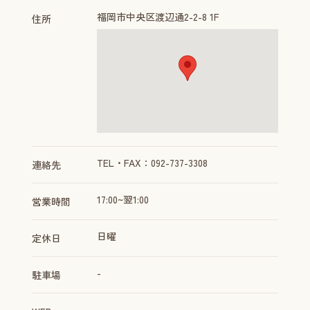
福岡市中央区渡辺通2-2-8 1F
住所
TEL・FAX：092-737-3308
連絡先
17:00~翌1:00
営業時間
日曜
定休日
-
駐車場
-