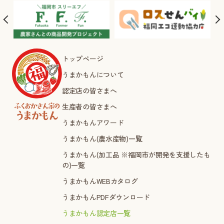
トップページ
うまかもんについて
認定店の皆さまへ
生産者の皆さまへ
うまかもんアワード
うまかもん(農水産物)一覧
うまかもん(加工品 ※福岡市が開発を支援したも
の)一覧
うまかもんWEBカタログ
うまかもんPDFダウンロード
うまかもん認定店一覧