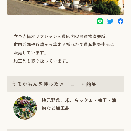
立花寺緑地リフレッシュ農園内の農産物直売所。
市内近郊や近隣から集まる採れたて農産物を中心に
販売しています。
加工品も取り扱っています。
うまかもんを使ったメニュー・商品
地元野菜、米、らっきょ・梅干・漬
物など加工品