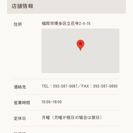
店舗情報
福岡市博多区立花寺2-9-15
住所
TEL：092-587-0087／FAX：092-587-0890
連絡先
10:00~18:00
営業時間
月曜（月曜が祝日の場合は翌日）
定休日