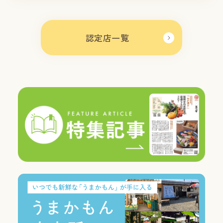
認定店一覧