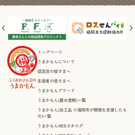
トップページ
うまかもんについて
認定店の皆さまへ
生産者の皆さまへ
うまかもんアワード
うまかもん(農水産物)一覧
うまかもん(加工品 ※福岡市が開発を支援したも
の)一覧
うまかもんWEBカタログ