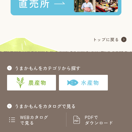
うまかもんをカテゴリから探す
農産物
水産物
うまかもんをカタログで見る
WEBカタログ
PDFで
で見る
ダウンロード