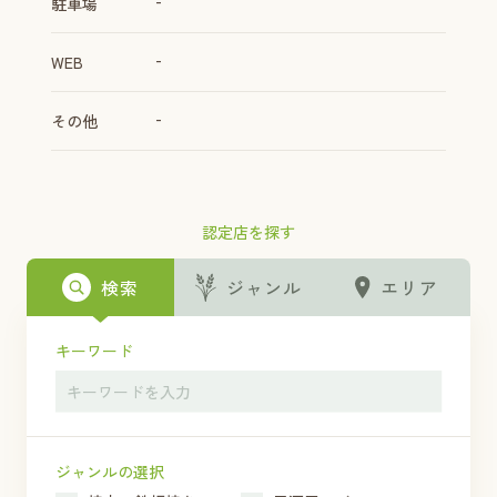
-
駐車場
-
WEB
-
その他
認定店を探す
検索
ジャンル
エリア
キーワード
ジャンルの選択