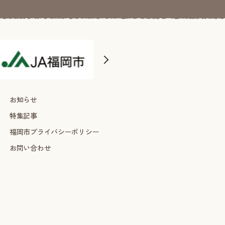
お知らせ
特集記事
福岡市プライバシーポリシー
お問い合わせ