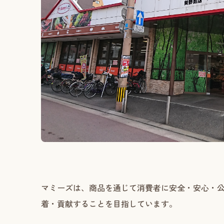
マミーズは、商品を通じて消費者に安全・安心・
着・貢献することを目指しています。