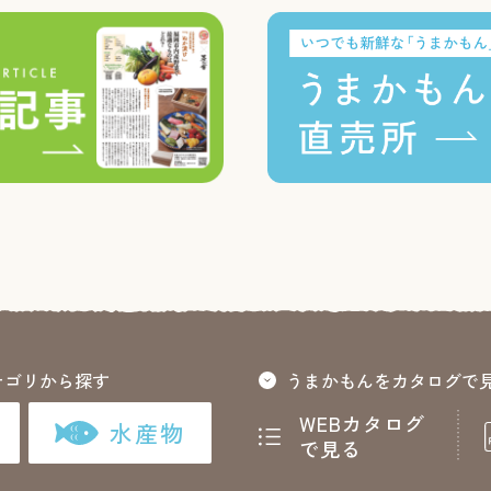
テゴリから探す
うまかもんをカタログで
WEBカタログ
水産物
で見る