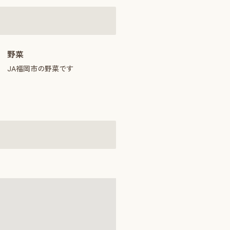
野菜
JA福岡市の野菜です