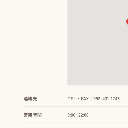
連絡先
TEL・FAX：092-431-1746
営業時間
9:00~22:00