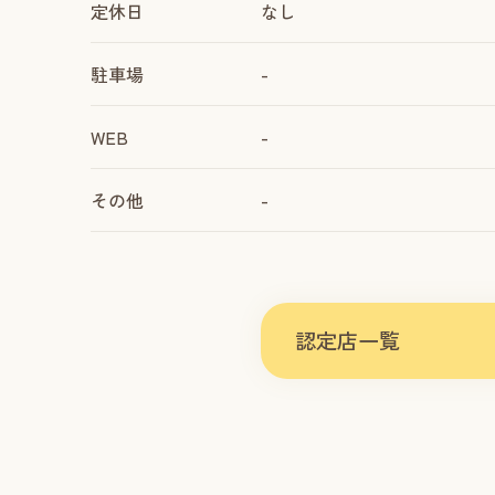
定休日
なし
駐車場
-
WEB
-
その他
-
認定店一覧