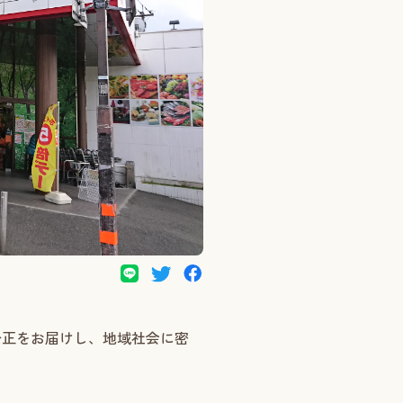
公正をお届けし、地域社会に密