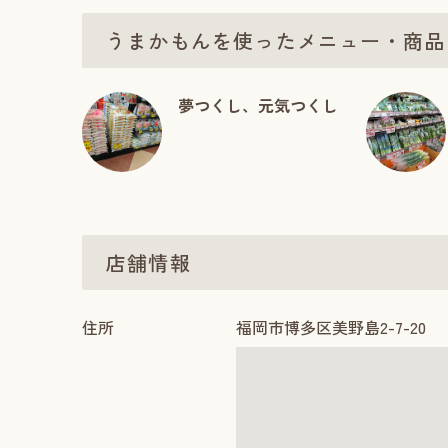
うまかもんを使ったメニュー・商品
夢つくし、元気つくし
店舗情報
住所
福岡市博多区美野島2-7-20