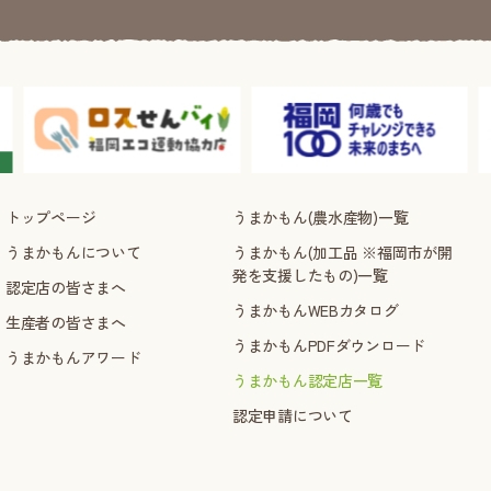
トップページ
うまかもん(農水産物)一覧
うまかもんについて
うまかもん(加工品 ※福岡市が開
発を支援したもの)一覧
認定店の皆さまへ
うまかもんWEBカタログ
生産者の皆さまへ
うまかもんPDFダウンロード
うまかもんアワード
うまかもん認定店一覧
認定申請について