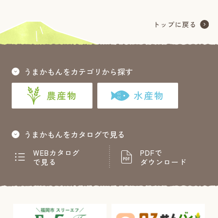
うまかもんをカテゴリから探す
農産物
水産物
うまかもんをカタログで見る
WEBカタログ
PDFで
で見る
ダウンロード