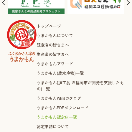
トップページ
うまかもんについて
認定店の皆さまへ
生産者の皆さまへ
うまかもんアワード
うまかもん(農水産物)一覧
うまかもん(加工品 ※福岡市が開発を支援したも
の)一覧
うまかもんWEBカタログ
うまかもんPDFダウンロード
うまかもん認定店一覧
認定申請について