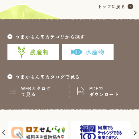
うまかもんをカテゴリから探す
農産物
水産物
うまかもんをカタログで見る
WEBカタログ
PDFで
で見る
ダウンロード