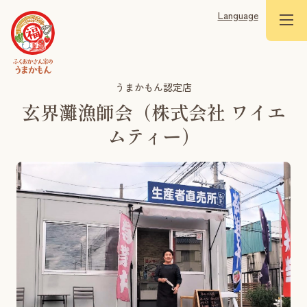
Language
うまかもん認定店
玄界灘漁師会（株式会社 ワイエ
ムティー）