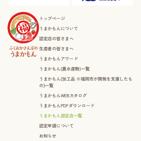
トップページ
うまかもんについて
認定店の皆さまへ
生産者の皆さまへ
うまかもんアワード
うまかもん(農水産物)一覧
うまかもん(加工品 ※福岡市が開発を支援したも
の)一覧
うまかもんWEBカタログ
うまかもんPDFダウンロード
うまかもん認定店一覧
認定申請について
お知らせ