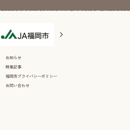
お知らせ
特集記事
福岡市プライバシーポリシー
お問い合わせ