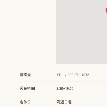
連絡先
TEL：092-711-7072
営業時間
9:30~19:30
定休日
隔週日曜