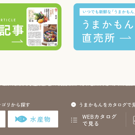
テゴリから探す
うまかもんをカタログで
WEBカタログ
水産物
で見る