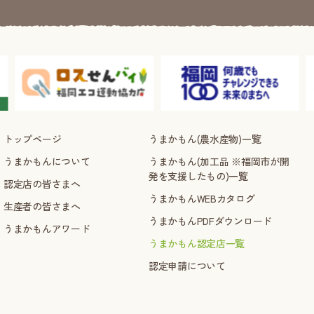
トップページ
うまかもん(農水産物)一覧
うまかもんについて
うまかもん(加工品 ※福岡市が開
発を支援したもの)一覧
認定店の皆さまへ
うまかもんWEBカタログ
生産者の皆さまへ
うまかもんPDFダウンロード
うまかもんアワード
うまかもん認定店一覧
認定申請について