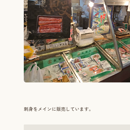
刺身をメインに販売しています。