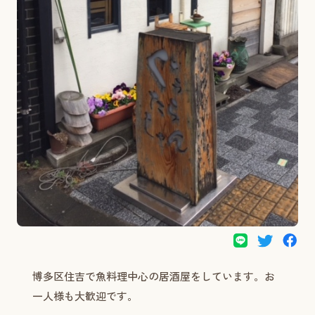
博多区住吉で魚料理中心の居酒屋をしています。お
一人様も大歓迎です。