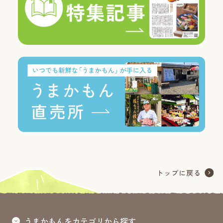
うまかもんをカテゴリから探す