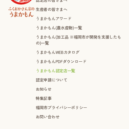
認定店の皆さまへ
生産者の皆さまへ
うまかもんアワード
うまかもん(農水産物)一覧
うまかもん(加工品 ※福岡市が開発を支援したも
の)一覧
うまかもんWEBカタログ
うまかもんPDFダウンロード
うまかもん認定店一覧
認定申請について
お知らせ
特集記事
福岡市プライバシーポリシー
お問い合わせ