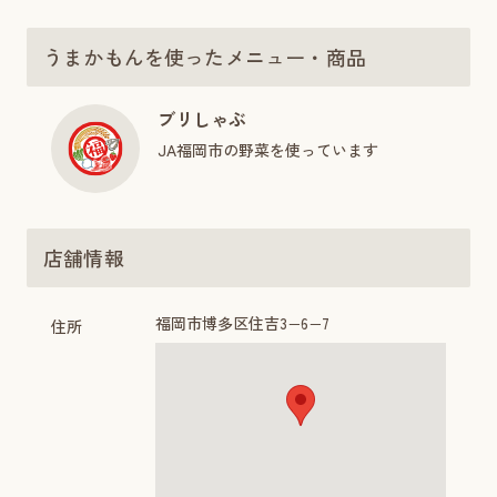
うまかもんを使ったメニュー・商品
ブリしゃぶ
JA福岡市の野菜を使っています
店舗情報
福岡市博多区住吉3−6−7
住所