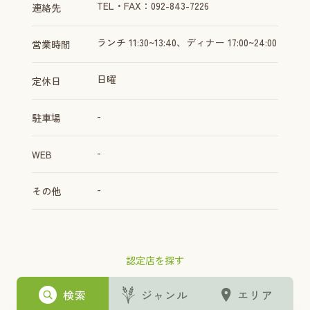
TEL・FAX：092-843-7226
連絡先
ランチ 11:30~13:40、ディナー 17:00~24:00
営業時間
日曜
定休日
-
駐車場
-
WEB
-
その他
認定店を探す
検索
ジャンル
エリア