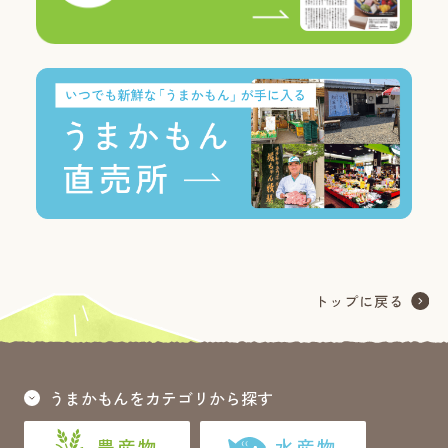
うまかもんをカテゴリから探す
農産物
水産物