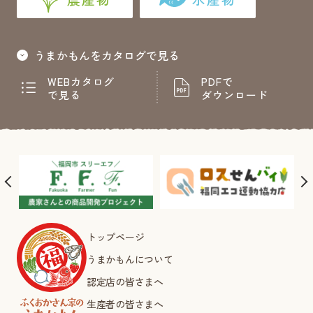
うまかもんをカタログで見る
WEBカタログ
PDFで
で見る
ダウンロード
トップページ
うまかもんについて
認定店の皆さまへ
生産者の皆さまへ