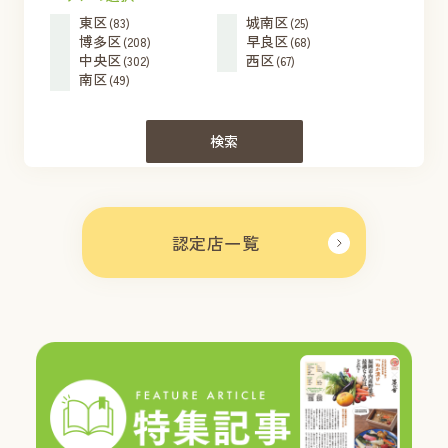
東区
城南区
(83)
(25)
博多区
早良区
(208)
(68)
中央区
西区
(302)
(67)
南区
(49)
検索
認定店一覧