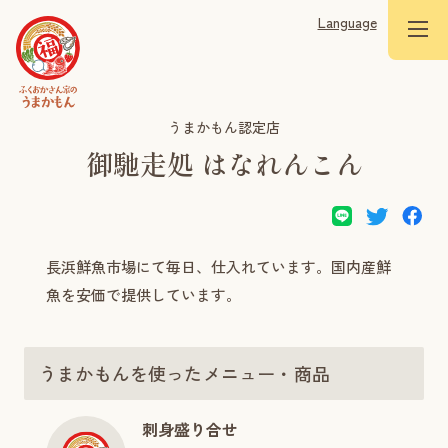
Language
うまかもん認定店
御馳走処 はなれんこん
長浜鮮魚市場にて毎日、仕入れています。国内産鮮
魚を安価で提供しています。
うまかもんを使ったメニュー・商品
刺身盛り合せ