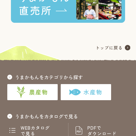
うまかもんをカテゴリから探す
農産物
水産物
うまかもんをカタログで見る
WEBカタログ
PDFで
で見る
ダウンロード