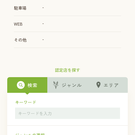
-
駐車場
-
WEB
-
その他
認定店を探す
検索
ジャンル
エリア
キーワード
ジャンルの選択