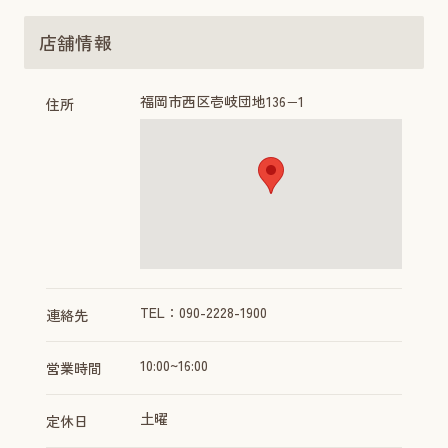
店舗情報
福岡市西区壱岐団地136−1
住所
TEL：090-2228-1900
連絡先
10:00~16:00
営業時間
土曜
定休日