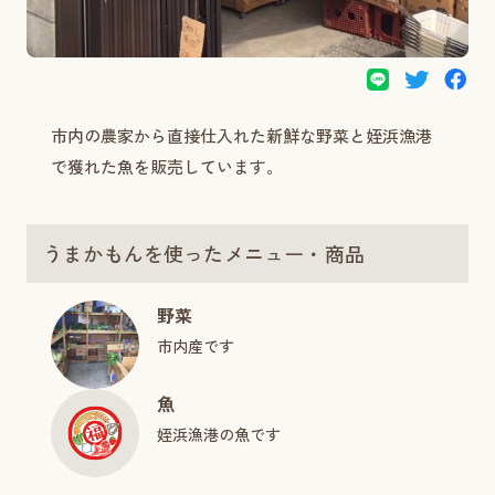
市内の農家から直接仕入れた新鮮な野菜と姪浜漁港
で獲れた魚を販売しています。
うまかもんを使ったメニュー・商品
野菜
市内産です
魚
姪浜漁港の魚です