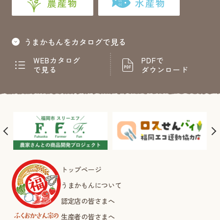
農産物
水産物
うまかもんをカタログで見る
WEBカタログ
PDFで
で見る
ダウンロード
トップページ
うまかもんについて
認定店の皆さまへ
生産者の皆さまへ