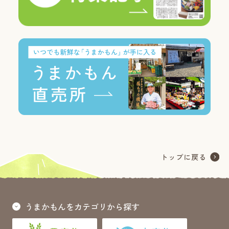
うまかもんをカテゴリから探す