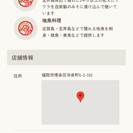
ワラを自家製のみそに漬け込んで焼いて
います
地魚料理
志賀島・玄界島などで獲れる地魚を刺
身・焼魚・煮魚などで提供します
店舗情報
福岡市博多区冷泉町6-2-102
住所