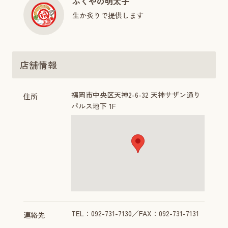
ふくやの明太子
生か炙りで提供します
店舗情報
福岡市中央区天神2-6-32 天神サザン通り
住所
パルス地下 1F
TEL：092-731-7130／FAX：092-731-7131
連絡先