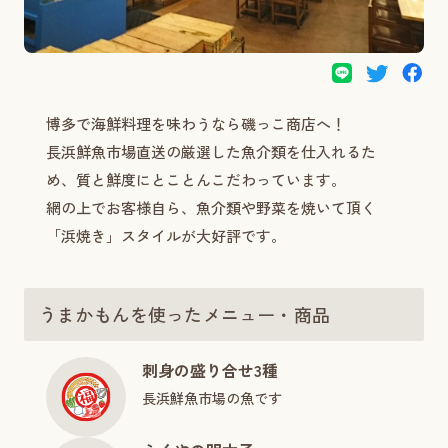
博多で海鮮料理を味わうなら磯っこ商店へ！
長浜鮮魚市場直送の厳選した魚介類を仕入れるた
め、質と鮮度にとことんこだわっています。
網の上でお客様自ら、魚介類や野菜を焼いて頂く
「浜焼き」スタイルが大好評です。
うまかもんを使ったメニュー・商品
刺身の盛り合せ3種
長浜鮮魚市場の魚です