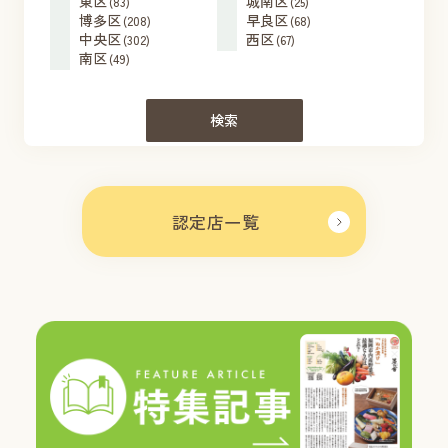
東区
城南区
(83)
(25)
博多区
早良区
(208)
(68)
中央区
西区
(302)
(67)
南区
(49)
検索
認定店一覧