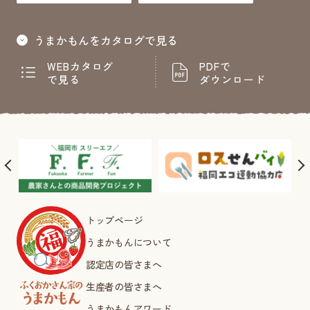
うまかもんをカタログで見る
WEBカタログ
PDFで
で見る
ダウンロード
トップページ
うまかもんについて
認定店の皆さまへ
生産者の皆さまへ
うまかもんアワード