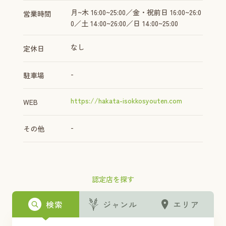
月~木 16:00~25:00／金・祝前日 16:00~26:0
営業時間
0／土 14:00~26:00／日 14:00~25:00
なし
定休日
-
駐車場
https://hakata-isokkosyouten.com
WEB
-
その他
認定店を探す
検索
ジャンル
エリア