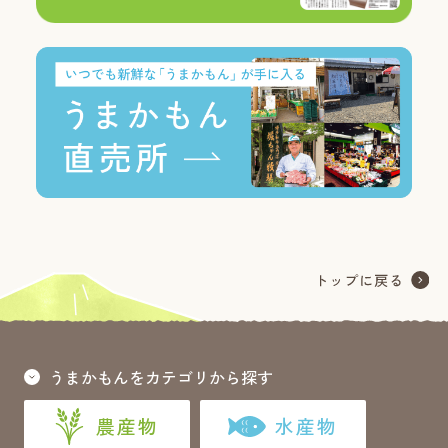
うまかもんをカテゴリから探す
農産物
水産物