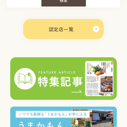
検索
認定店一覧