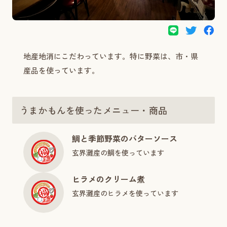
地産地消にこだわっています。特に野菜は、市・県
産品を使っています。
うまかもんを使ったメニュー・商品
鯛と季節野菜のバターソース
玄界灘産の鯛を使っています
ヒラメのクリーム煮
玄界灘産のヒラメを使っています