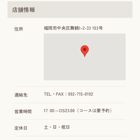
店舗情報
福岡市中央区舞鶴1-2-33 103号
住所
TEL・FAX：092-715-0192
連絡先
17 :00～OS23:00（コースは要予約）
営業時間
土・日・祝日
定休日