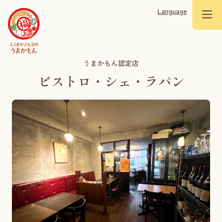
Language
うまかもん認定店
ビストロ・シェ・ラパン