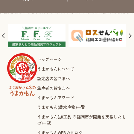
トップページ
うまかもんについて
認定店の皆さまへ
生産者の皆さまへ
うまかもんアワード
うまかもん(農水産物)一覧
うまかもん(加工品 ※福岡市が開発を支援したも
の)一覧
うまかもんWEBカタログ