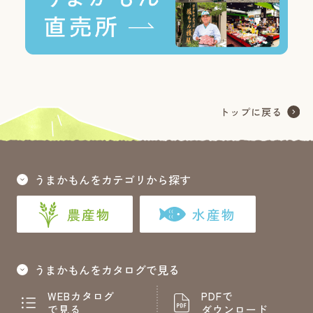
うまかもんをカテゴリから探す
農産物
水産物
うまかもんをカタログで見る
WEBカタログ
PDFで
で見る
ダウンロード