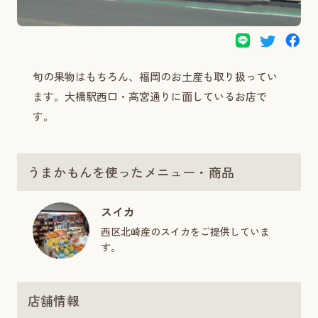
旬の果物はもちろん、福岡のお土産も取り扱ってい
ます。大橋駅西口・高宮通りに面しているお店で
す。
うまかもんを使ったメニュー・商品
スイカ
西区北崎産のスイカをご提供していま
す。
店舗情報