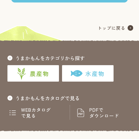
うまかもんをカテゴリから探す
農産物
水産物
うまかもんをカタログで見る
WEBカタログ
PDFで
で見る
ダウンロード