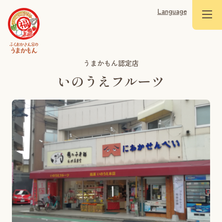
Language
うまかもん認定店
いのうえフルーツ