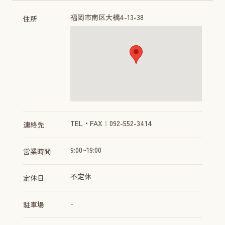
福岡市南区大橋4-13-38
住所
TEL・FAX：092-552-3414
連絡先
9:00~19:00
営業時間
不定休
定休日
-
駐車場