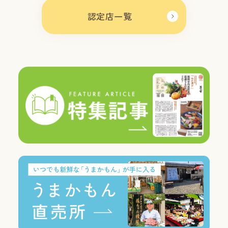
認定店一覧