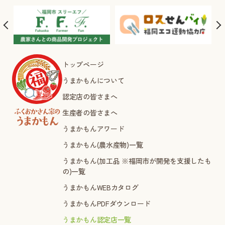
トップページ
うまかもんについて
認定店の皆さまへ
生産者の皆さまへ
うまかもんアワード
うまかもん(農水産物)一覧
うまかもん(加工品 ※福岡市が開発を支援したも
の)一覧
うまかもんWEBカタログ
うまかもんPDFダウンロード
うまかもん認定店一覧