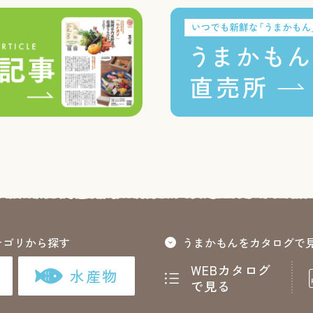
テゴリから探す
うまかもんをカタログで
WEBカタログ
水産物
で見る