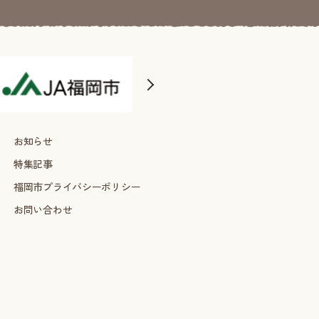
お知らせ
特集記事
福岡市プライバシーポリシー
お問い合わせ