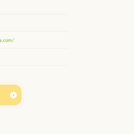
wa.com/