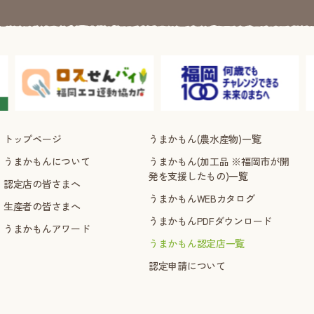
トップページ
うまかもん(農水産物)一覧
うまかもんについて
うまかもん(加工品 ※福岡市が開
発を支援したもの)一覧
認定店の皆さまへ
うまかもんWEBカタログ
生産者の皆さまへ
うまかもんPDFダウンロード
うまかもんアワード
うまかもん認定店一覧
認定申請について