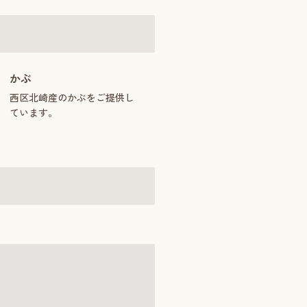
かぶ
西区北崎産のかぶをご提供し
ています。