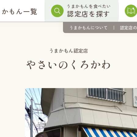
うまかもんを食べたい
まかもん一覧
認定店を探す
うまかもんについて
認定店の
うまかもん認定店
やさいのくろかわ