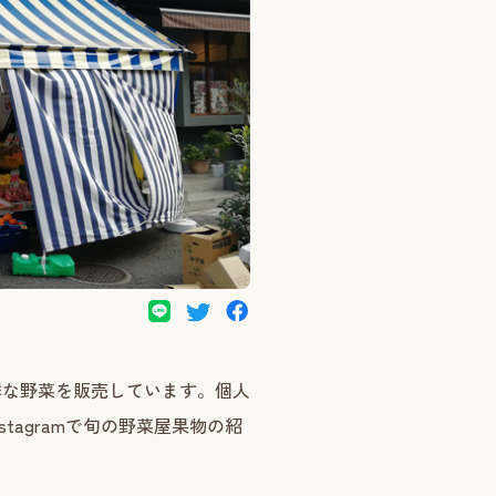
鮮な野菜を販売しています。個人
tagramで旬の野菜屋果物の紹