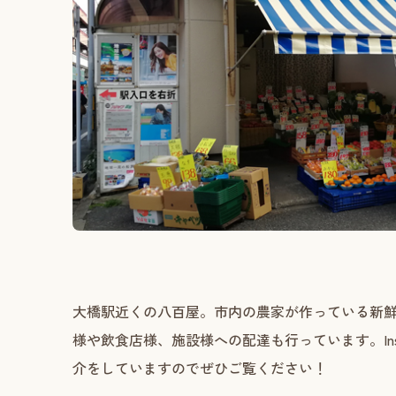
大橋駅近くの八百屋。市内の農家が作っている新
様や飲食店様、施設様への配達も行っています。Ins
介をしていますのでぜひご覧ください！