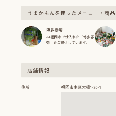
うまかもんを使ったメニュー・商品
博多春菊
JA福岡市で仕入れた「博多春
菊」をご提供しています。
店舗情報
住所
福岡市南区大橋1-20-1