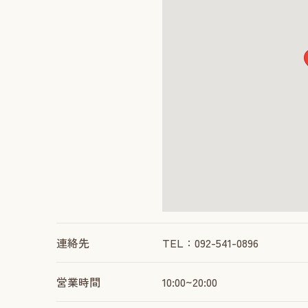
連絡先
TEL：092-541-0896
営業時間
10:00~20:00