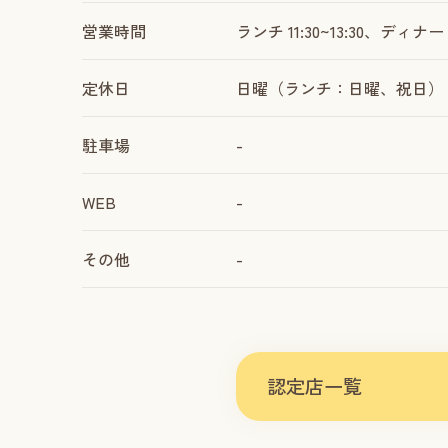
営業時間
ランチ 11:30~13:30、ディナー 17
定休日
日曜（ランチ：日曜、祝日）
駐車場
-
WEB
-
その他
-
認定店一覧