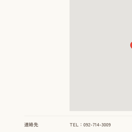
連絡先
TEL：092-714-3009