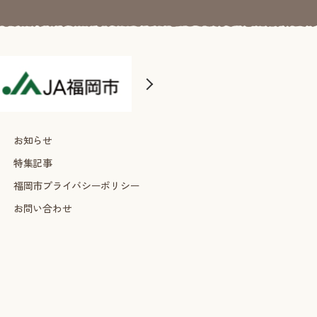
お知らせ
特集記事
福岡市プライバシーポリシー
お問い合わせ