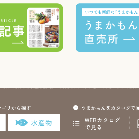
テゴリから探す
うまかもんをカタログで
WEBカタログ
水産物
で見る