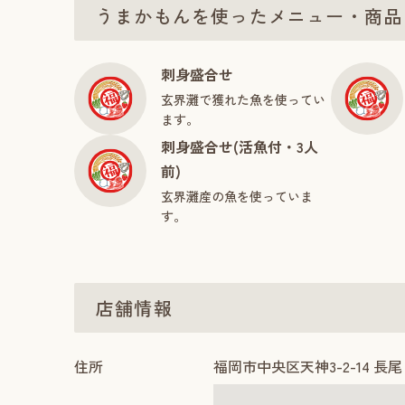
うまかもんを使ったメニュー・商品
刺身盛合せ
玄界灘で獲れた魚を使ってい
ます。
刺身盛合せ(活魚付・3人
前)
玄界灘産の魚を使っていま
す。
店舗情報
住所
福岡市中央区天神3-2-14 長尾