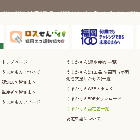
トップページ
うまかもん(農水産物)一覧
うまかもんについて
うまかもん(加工品 ※福岡市が開
発を支援したもの)一覧
認定店の皆さまへ
うまかもんWEBカタログ
生産者の皆さまへ
うまかもんPDFダウンロード
うまかもんアワード
うまかもん認定店一覧
認定申請について