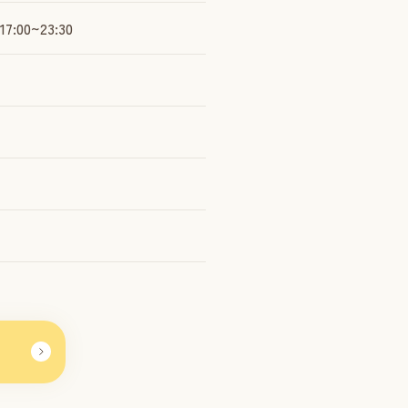
:00~23:30