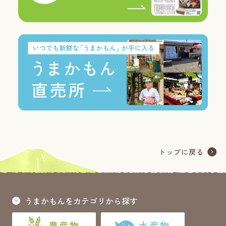
うまかもんをカテゴリから探す
農産物
水産物