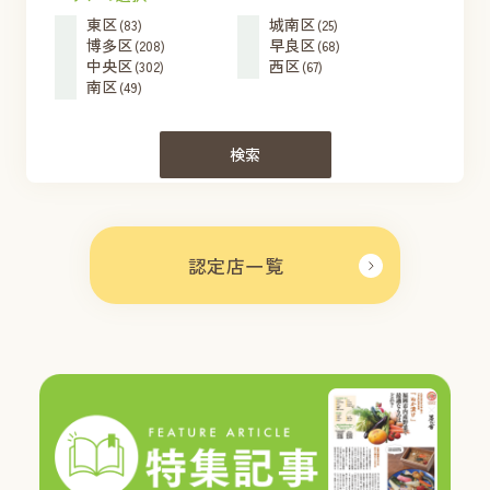
東区
城南区
(83)
(25)
博多区
早良区
(208)
(68)
中央区
西区
(302)
(67)
南区
(49)
検索
認定店一覧