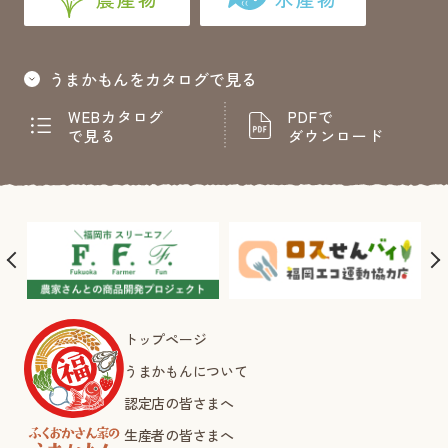
うまかもんをカタログで見る
WEBカタログ
PDFで
で見る
ダウンロード
トップページ
うまかもんについて
認定店の皆さまへ
生産者の皆さまへ