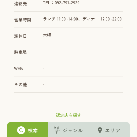
TEL：092-791-2929
連絡先
ランチ 11:30~14:00、ディナー 17:30~22:00
営業時間
木曜
定休日
-
駐車場
-
WEB
-
その他
認定店を探す
検索
ジャンル
エリア