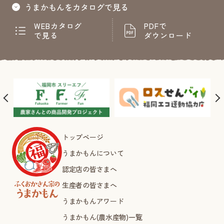
うまかもんをカタログで見る
WEBカタログ
PDFで
で見る
ダウンロード
トップページ
うまかもんについて
認定店の皆さまへ
生産者の皆さまへ
うまかもんアワード
うまかもん(農水産物)一覧