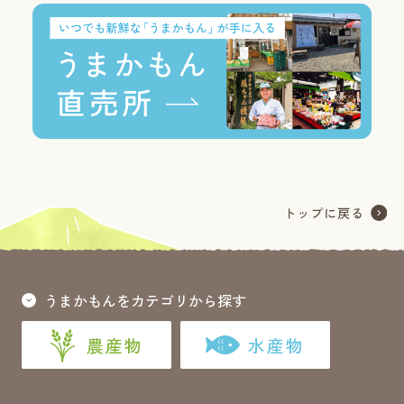
うまかもんをカテゴリから探す
農産物
水産物