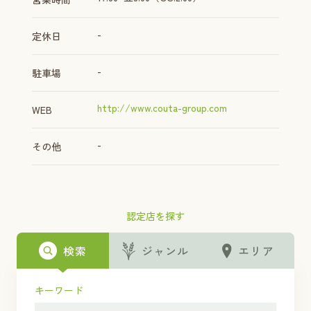
-
定休日
-
駐車場
http://www.couta-group.com
WEB
-
その他
認定店を探す
検索
ジャンル
エリア
キーワード