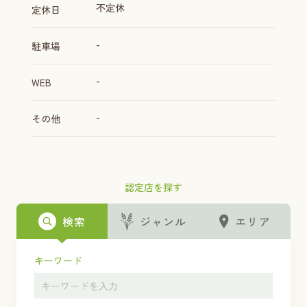
不定休
定休日
-
駐車場
-
WEB
-
その他
認定店を探す
検索
ジャンル
エリア
キーワード