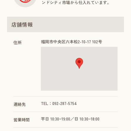
ンドシティ市場から仕入れています。
店舗情報
福岡市中央区六本松2-10-17 102号
住所
TEL：092-287-5754
連絡先
平日 10:30~19:00／日 10:30~18:00
営業時間