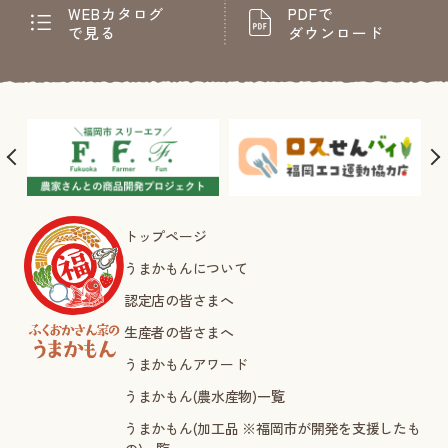
WEBカタログ
PDFで
で見る
ダウンロード
トップページ
うまかもんについて
認定店の皆さまへ
生産者の皆さまへ
うまかもんアワード
うまかもん(農水産物)一覧
うまかもん(加工品 ※福岡市が開発を支援したも