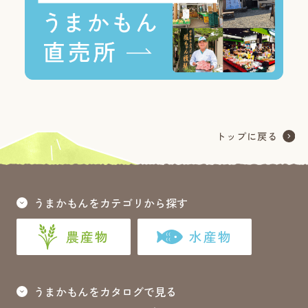
うまかもんをカテゴリから探す
農産物
水産物
うまかもんをカタログで見る