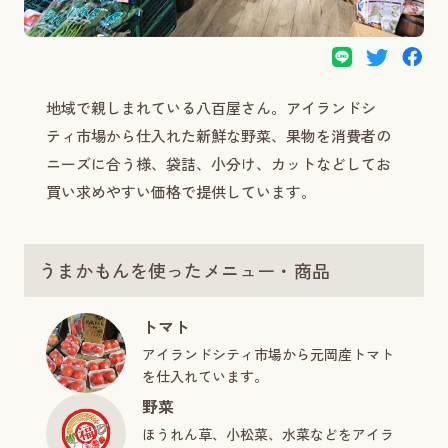
地域で親しまれている八百屋さん。アイランドシ
ティ市場から仕入れた新鮮な野菜、果物を消費者の
ニーズに合う様、袋詰、小分け、カットなどしてお
買い求めやすい価格で提供しています。
うまかもんを使ったメニュー・商品
トマト
アイランドシティ市場から元岡産トマト
を仕入れています。
野菜
ほうれん草、小松菜、水菜などをアイラ