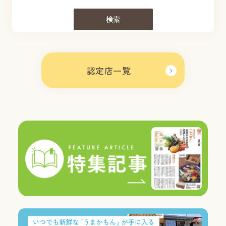
検索
認定店一覧