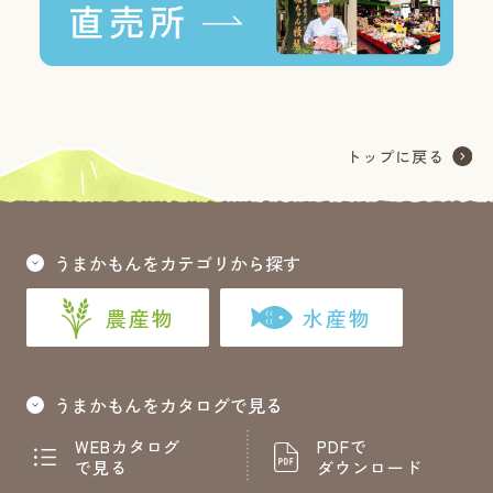
うまかもんをカテゴリから探す
農産物
水産物
うまかもんをカタログで見る
WEBカタログ
PDFで
で見る
ダウンロード