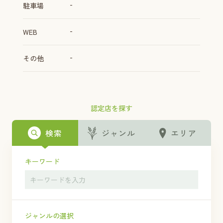
-
駐車場
-
WEB
-
その他
認定店を探す
検索
ジャンル
エリア
キーワード
ジャンルの選択