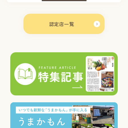
認定店一覧