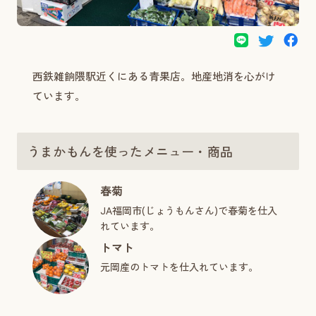
西鉄雑餉隈駅近くにある青果店。地産地消を心がけ
ています。
うまかもんを使ったメニュー・商品
春菊
JA福岡市(じょうもんさん)で春菊を仕入
れています。
トマト
元岡産のトマトを仕入れています。