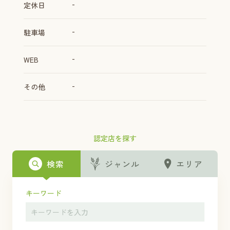
-
定休日
-
駐車場
-
WEB
-
その他
認定店を探す
検索
ジャンル
エリア
キーワード