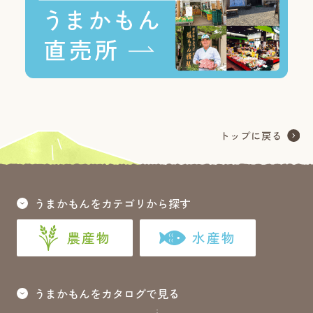
うまかもんをカテゴリから探す
農産物
水産物
うまかもんをカタログで見る