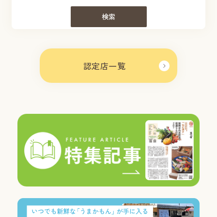
検索
認定店一覧