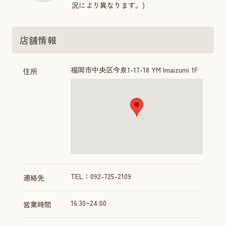
況により異なります。)
店舗情報
福岡市中央区今泉1-17-18 YM Imaizumi 1F
住所
TEL：092-725-2109
連絡先
16:30~24:00
営業時間