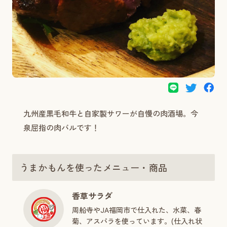
九州産黒毛和牛と自家製サワーが自慢の肉酒場。今
泉屈指の肉バルです！
うまかもんを使ったメニュー・商品
香草サラダ
周船寺やJA福岡市で仕入れた、水菜、春
菊、アスパラを使っています。(仕入れ状