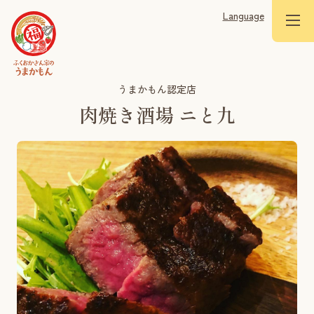
Language
うまかもん認定店
肉焼き酒場 ニと九