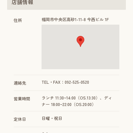
店舗情報
福岡市中央区高砂1-11-8 今西ビル 1F
住所
TEL・FAX：092-525-0520
連絡先
ランチ 11:30~14:00（OS.13:30）、ディ
営業時間
ナー 18:00~22:00（OS.20:00）
日曜・祝日
定休日