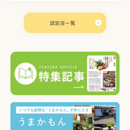
認定店一覧