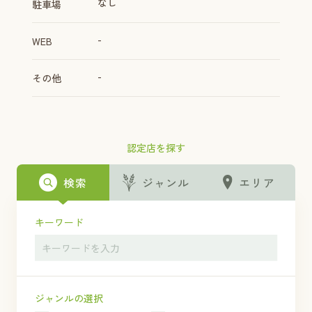
なし
駐車場
-
WEB
-
その他
認定店を探す
検索
ジャンル
エリア
キーワード
ジャンルの選択