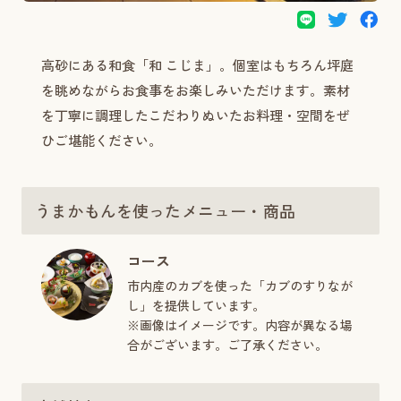
高砂にある和食「和 こじま」。個室はもちろん坪庭
を眺めながらお食事をお楽しみいただけます。素材
を丁寧に調理したこだわりぬいたお料理・空間をぜ
ひご堪能ください。
うまかもんを使ったメニュー・商品
コース
市内産のカブを使った「カブのすりなが
し」を提供しています。
※画像はイメージです。内容が異なる場
合がございます。ご了承ください。