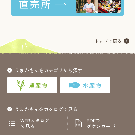
うまかもんをカテゴリから探す
農産物
水産物
うまかもんをカタログで見る
WEBカタログ
PDFで
で見る
ダウンロード