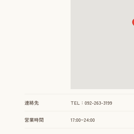
連絡先
TEL：092-263-3199
営業時間
17:00~24:00