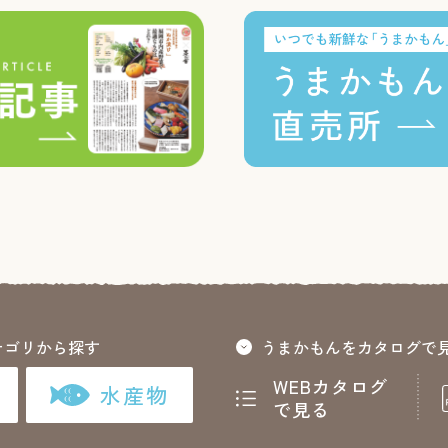
テゴリから探す
うまかもんをカタログで
WEBカタログ
水産物
で見る