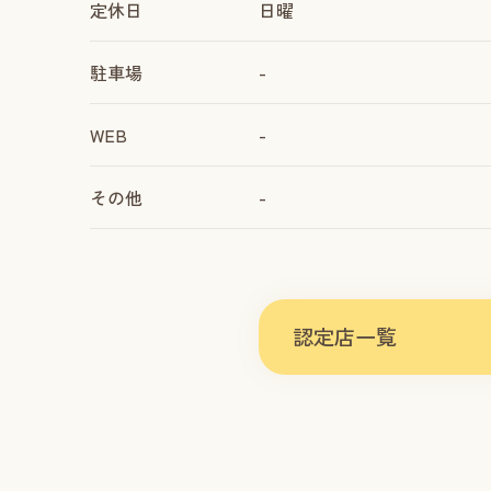
定休日
日曜
駐車場
-
WEB
-
その他
-
認定店一覧