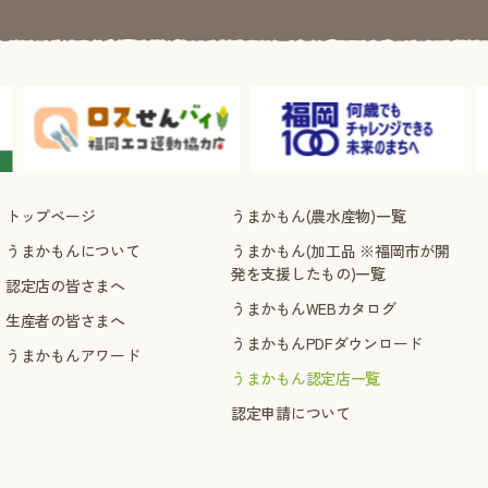
トップページ
うまかもん(農水産物)一覧
うまかもんについて
うまかもん(加工品 ※福岡市が開
発を支援したもの)一覧
認定店の皆さまへ
うまかもんWEBカタログ
生産者の皆さまへ
うまかもんPDFダウンロード
うまかもんアワード
うまかもん認定店一覧
認定申請について