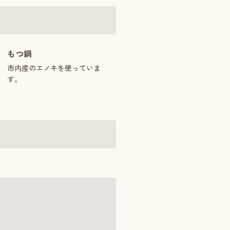
もつ鍋
市内産のエノキを使っていま
す。