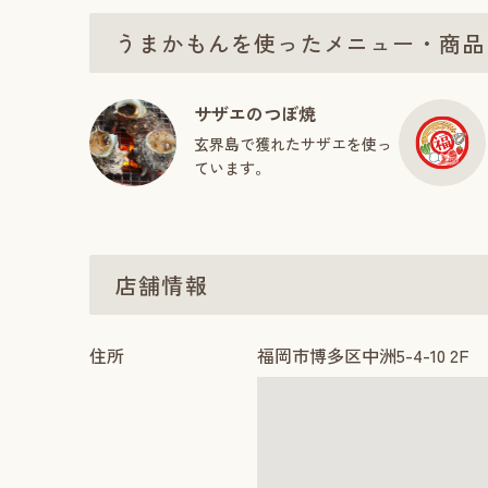
うまかもんを使ったメニュー・商品
サザエのつぼ焼
玄界島で獲れたサザエを使っ
ています。
店舗情報
住所
福岡市博多区中洲5-4-10 2F