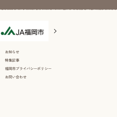
お知らせ
特集記事
福岡市プライバシーポリシー
お問い合わせ