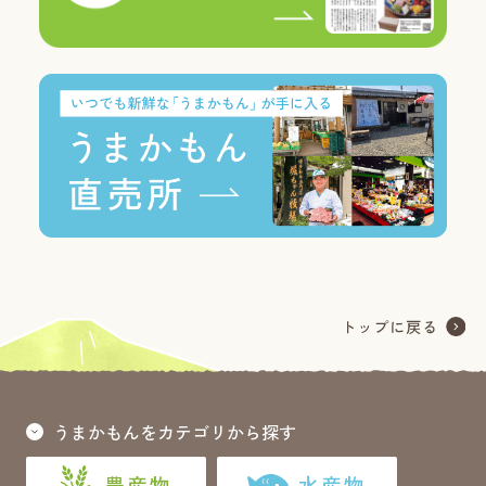
うまかもんをカテゴリから探す
農産物
水産物