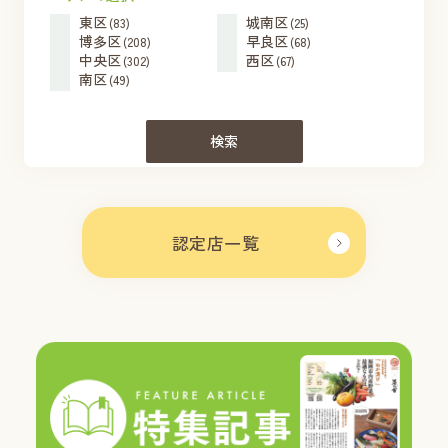
東区
城南区
(83)
(25)
博多区
早良区
(208)
(68)
中央区
西区
(302)
(67)
南区
(49)
検索
認定店一覧