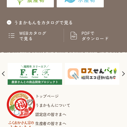
うまかもんをカタログで見る
WEBカタログ
PDFで
で見る
ダウンロード
トップページ
うまかもんについて
認定店の皆さまへ
生産者の皆さまへ