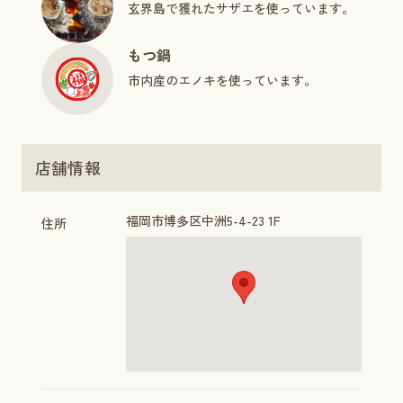
玄界島で獲れたサザエを使っています。
もつ鍋
市内産のエノキを使っています。
店舗情報
福岡市博多区中洲5-4-23 1F
住所