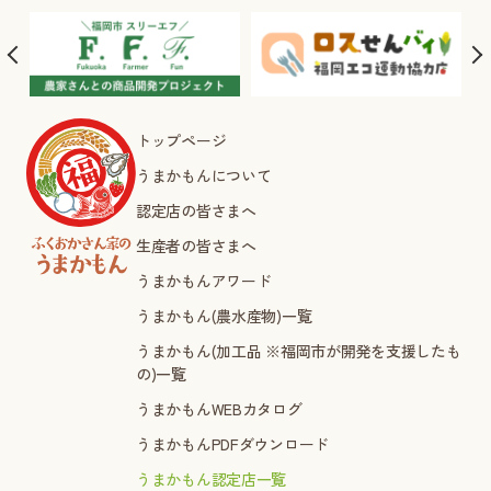
トップページ
うまかもんについて
認定店の皆さまへ
生産者の皆さまへ
うまかもんアワード
うまかもん(農水産物)一覧
うまかもん(加工品 ※福岡市が開発を支援したも
の)一覧
うまかもんWEBカタログ
うまかもんPDFダウンロード
うまかもん認定店一覧