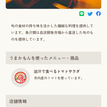
旬の食材の持ち味を活かした繊細な料理を提供して
います。魚介類は長浜鮮魚市場から直送した旬のも
のを提供しています。
うまかもんを使ったメニュー・商品
出汁で食べるトマトサラダ
市内産のトマトを使っています。
店舗情報