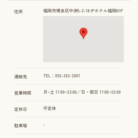
福岡市博多区中洲5-2-18 IPホテル福岡B1F
住所
TEL：092-262-2001
連絡先
月~土 17:00~23:00／日・祝日 17:00~22:00
営業時間
不定休
定休日
-
駐車場