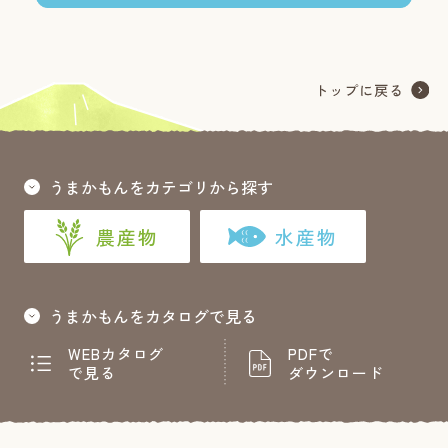
うまかもんをカテゴリから探す
農産物
水産物
うまかもんをカタログで見る
WEBカタログ
PDFで
で見る
ダウンロード