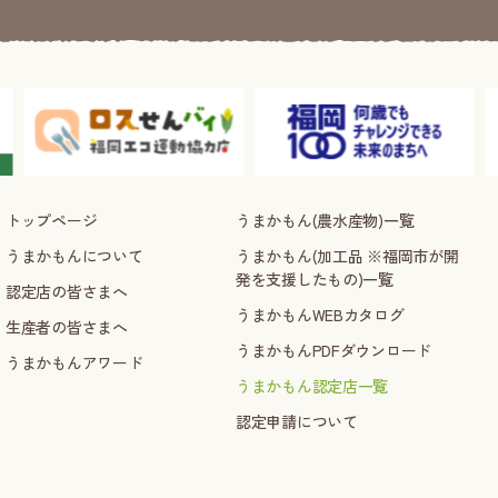
トップページ
うまかもん(農水産物)一覧
うまかもんについて
うまかもん(加工品 ※福岡市が開
発を支援したもの)一覧
認定店の皆さまへ
うまかもんWEBカタログ
生産者の皆さまへ
うまかもんPDFダウンロード
うまかもんアワード
うまかもん認定店一覧
認定申請について