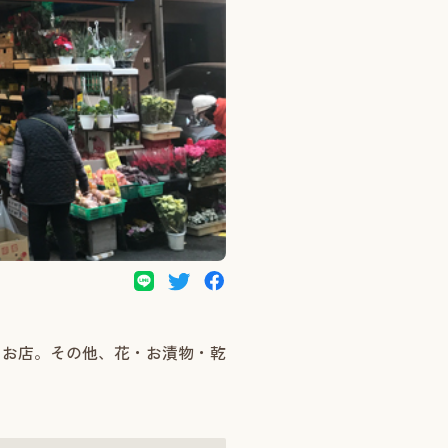
るお店。その他、花・お漬物・乾