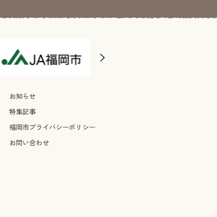
お知らせ
特集記事
福岡市プライバシーポリシー
お問い合わせ