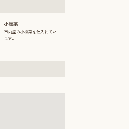
小松菜
市内産の小松菜を仕入れてい
ます。