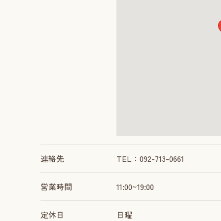
連絡先
TEL：092-713-0661
営業時間
11:00~19:00
定休日
日曜