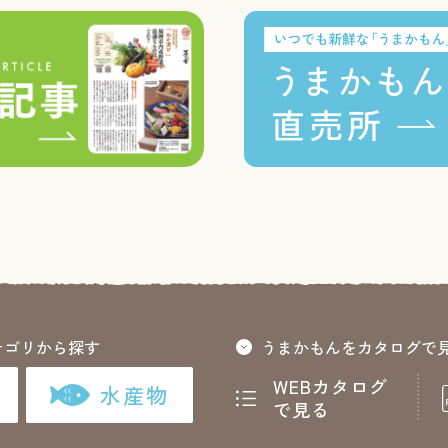
テゴリから探す
うまかもんをカタログで
WEBカタログ
水産物
で見る