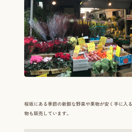
桜坂にある季節の新鮮な野菜や果物が安く手に入
物も販売しています。