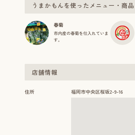
うまかもんを使ったメニュー・商品
春菊
市内産の春菊を仕入れていま
す。
店舗情報
住所
福岡市中央区桜坂2-9-16