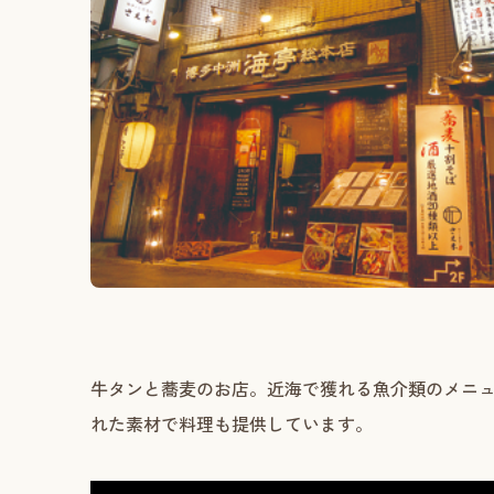
牛タンと蕎麦のお店。近海で獲れる魚介類のメニ
れた素材で料理も提供しています。