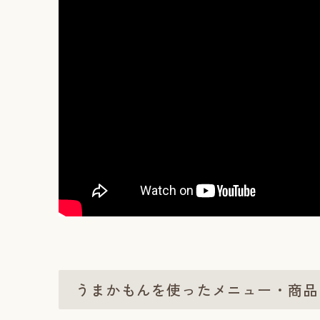
うまかもんを使ったメニュー・商品