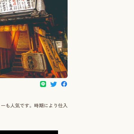
ューも人気です。時期により仕入