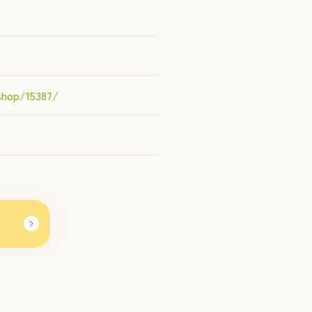
shop/15387/