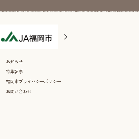
お知らせ
特集記事
福岡市プライバシーポリシー
お問い合わせ