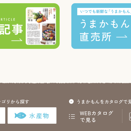
テゴリから探す
うまかもんをカタログで
WEBカタログ
水産物
で見る