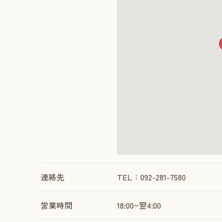
連絡先
TEL：092-281-7580
営業時間
18:00~翌4:00