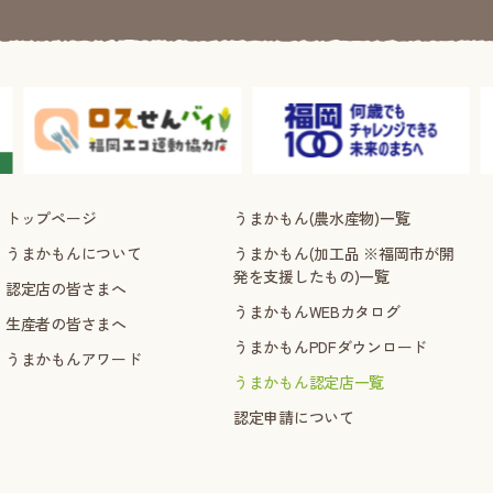
トップページ
うまかもん(農水産物)一覧
うまかもんについて
うまかもん(加工品 ※福岡市が開
発を支援したもの)一覧
認定店の皆さまへ
うまかもんWEBカタログ
生産者の皆さまへ
うまかもんPDFダウンロード
うまかもんアワード
うまかもん認定店一覧
認定申請について