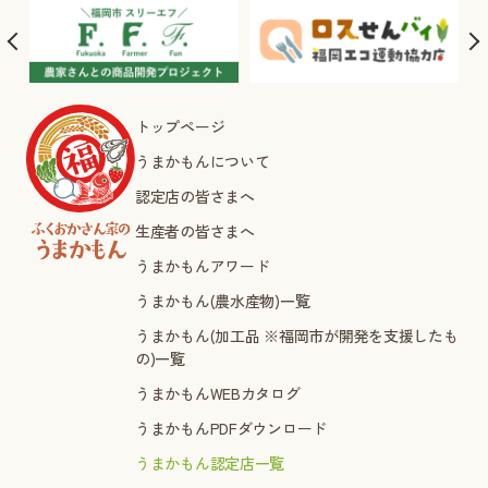
トップページ
うまかもんについて
認定店の皆さまへ
生産者の皆さまへ
うまかもんアワード
うまかもん(農水産物)一覧
うまかもん(加工品 ※福岡市が開発を支援したも
の)一覧
うまかもんWEBカタログ
うまかもんPDFダウンロード
うまかもん認定店一覧