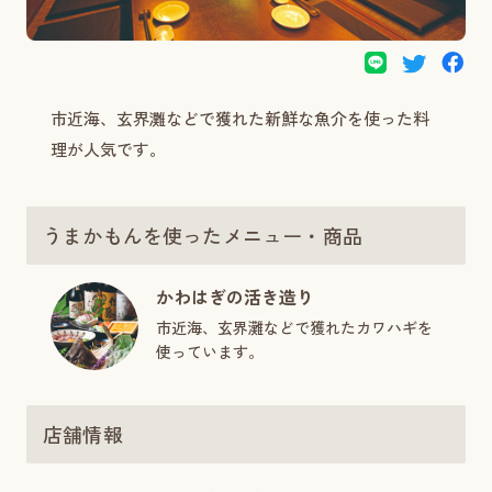
市近海、玄界灘などで獲れた新鮮な魚介を使った料
理が人気です。
うまかもんを使ったメニュー・商品
かわはぎの活き造り
市近海、玄界灘などで獲れたカワハギを
使っています。
店舗情報