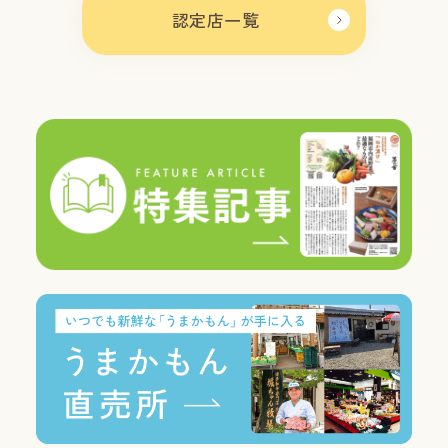
認定店一覧