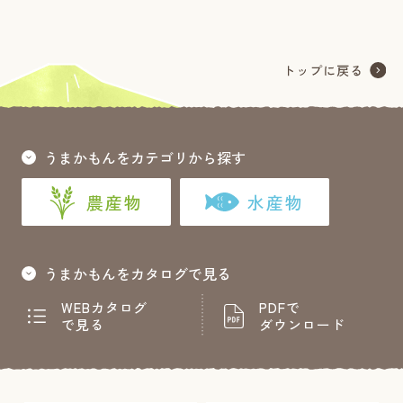
うまかもんをカテゴリから探す
農産物
水産物
うまかもんをカタログで見る
WEBカタログ
PDFで
で見る
ダウンロード