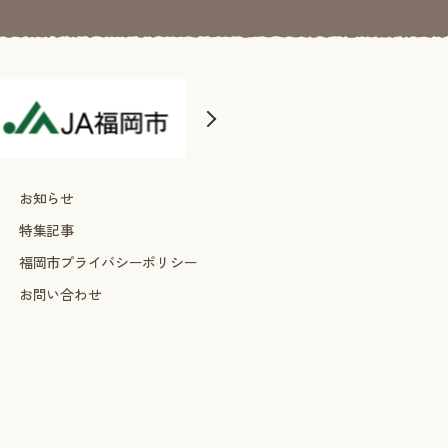
お知らせ
特集記事
福岡市プライバシーポリシー
お問い合わせ