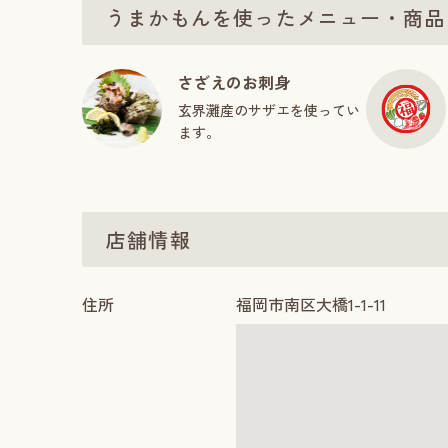
うまかもんを使ったメニュー・商品
さざえのお刺身
玄界灘産のサザエを使ってい
ます。
店舗情報
住所
福岡市南区大橋1-1-11