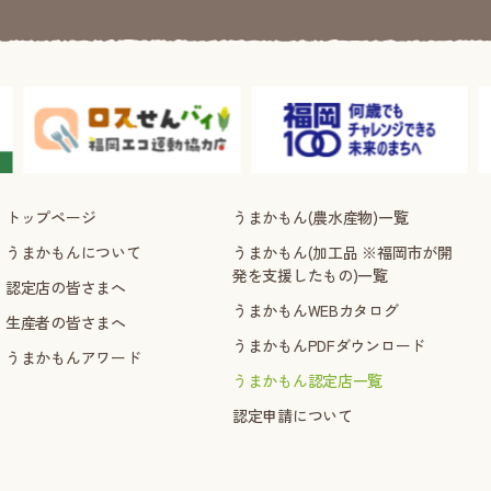
トップページ
うまかもん(農水産物)一覧
うまかもんについて
うまかもん(加工品 ※福岡市が開
発を支援したもの)一覧
認定店の皆さまへ
うまかもんWEBカタログ
生産者の皆さまへ
うまかもんPDFダウンロード
うまかもんアワード
うまかもん認定店一覧
認定申請について