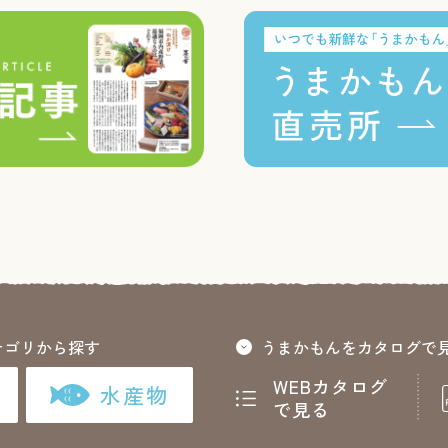
テゴリから探す
うまかもんをカタログで
WEBカタログ
水産物
で見る