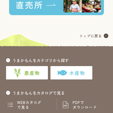
うまかもんをカテゴリから探す
農産物
水産物
うまかもんをカタログで見る
WEBカタログ
PDFで
で見る
ダウンロード