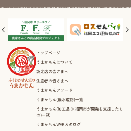
トップページ
うまかもんについて
認定店の皆さまへ
生産者の皆さまへ
うまかもんアワード
うまかもん(農水産物)一覧
うまかもん(加工品 ※福岡市が開発を支援したも
の)一覧
うまかもんWEBカタログ