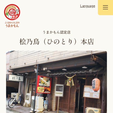
Language
うまかもん認定店
桧乃鳥（ひのとり）本店