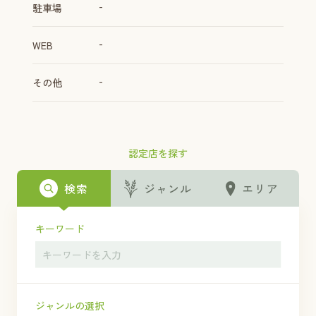
-
駐車場
-
WEB
-
その他
認定店を探す
検索
ジャンル
エリア
キーワード
ジャンルの選択