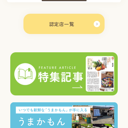
認定店一覧