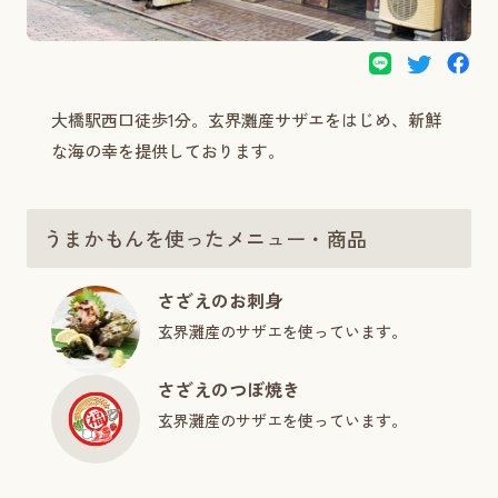
大橋駅西口徒歩1分。玄界灘産サザエをはじめ、新鮮
な海の幸を提供しております。
うまかもんを使ったメニュー・商品
さざえのお刺身
玄界灘産のサザエを使っています。
さざえのつぼ焼き
玄界灘産のサザエを使っています。