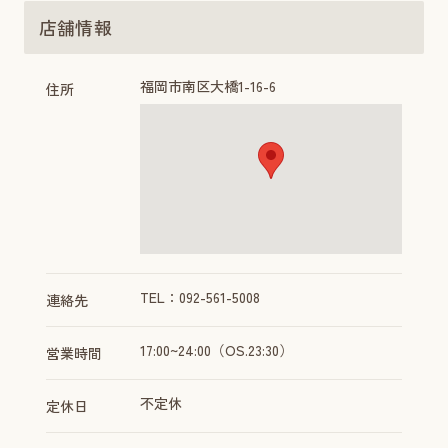
店舗情報
福岡市南区大橋1-16-6
住所
TEL：092-561-5008
連絡先
17:00~24:00（OS.23:30）
営業時間
不定休
定休日