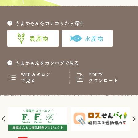
うまかもんをカテゴリから探す
農産物
水産物
うまかもんをカタログで見る
WEBカタログ
PDFで
で見る
ダウンロード