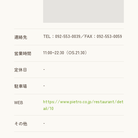
TEL：092-553-0039／FAX：092-553-0059
連絡先
11:00~22:30（OS.21:30）
営業時間
-
定休日
-
駐車場
https://www.pietro.co.jp/restaurant/det
WEB
ail/10
-
その他