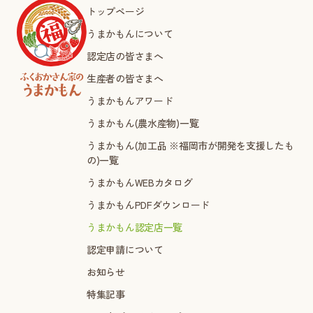
トップページ
うまかもんについて
認定店の皆さまへ
生産者の皆さまへ
うまかもんアワード
うまかもん(農水産物)一覧
うまかもん(加工品 ※福岡市が開発を支援したも
の)一覧
うまかもんWEBカタログ
うまかもんPDFダウンロード
うまかもん認定店一覧
認定申請について
お知らせ
特集記事