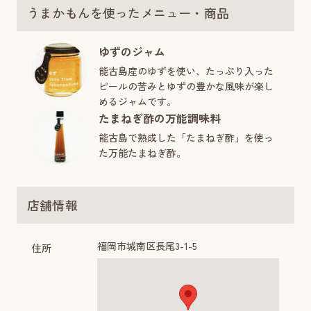
うまかもんを使ったメニュー・商品
ゆずのジャム
能古島産のゆずを使い、たっぷり入った
ピールの苦みとゆずの豊かな風味が楽し
めるジャムです。
たまねぎ酢の万能調味料
能古島で熟成した「たまねぎ酢」を使っ
た万能たまねぎ酢。
店舗情報
福岡市城南区長尾3-1-5
住所