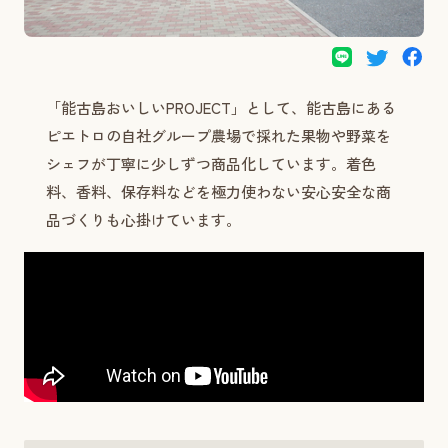
「能古島おいしいPROJECT」として、能古島にある
ピエトロの自社グループ農場で採れた果物や野菜を
シェフが丁寧に少しずつ商品化しています。着色
料、香料、保存料などを極力使わない安心安全な商
品づくりも心掛けています。