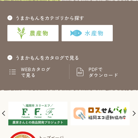
うまかもんをカテゴリから探す
農産物
水産物
うまかもんをカタログで見る
WEBカタログ
PDFで
で見る
ダウンロード
トップページ