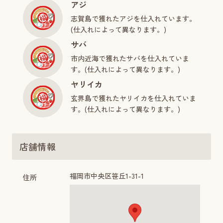
アジ
志賀島で獲れたアジを仕入れています。
(仕入れによって異なります。)
サバ
市内近海で獲れたサバを仕入れていま
す。(仕入れによって異なります。)
ヤリイカ
玄界島で獲れたヤリイカを仕入れていま
す。(仕入れによって異なります。)
店舗情報
福岡市中央区笹丘1-31-1
住所