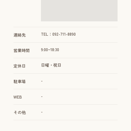
TEL：092-711-8890
連絡先
9:00~18:30
営業時間
日曜・祝日
定休日
-
駐車場
-
WEB
-
その他