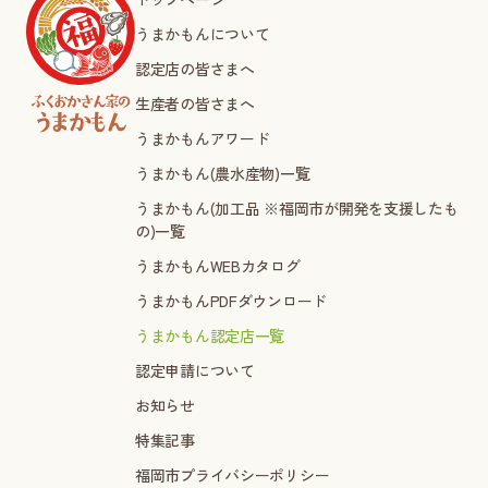
うまかもんについて
認定店の皆さまへ
生産者の皆さまへ
うまかもんアワード
うまかもん(農水産物)一覧
うまかもん(加工品 ※福岡市が開発を支援したも
の)一覧
うまかもんWEBカタログ
うまかもんPDFダウンロード
うまかもん認定店一覧
認定申請について
お知らせ
特集記事
福岡市プライバシーポリシー