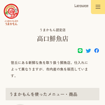
Language
うまかもん認定店
高口鮮魚店
笹丘にある新鮮な魚を取り扱う鮮魚店。仕入れに
よって異なりますが、市内産の魚を販売していま
す。
うまかもんを使ったメニュー・商品