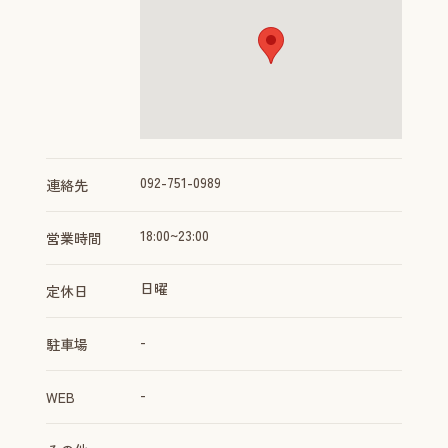
092-751-0989
連絡先
18:00~23:00
営業時間
日曜
定休日
-
駐車場
-
WEB
-