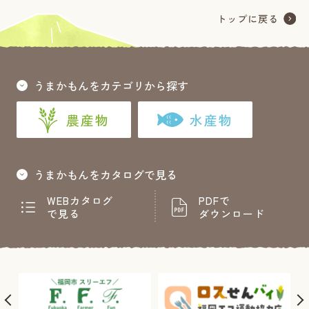
うまかもんをカテゴリから探す
農産物
水産物
うまかもんをカタログで見る
WEBカタログ
PDFで
で見る
ダウンロード