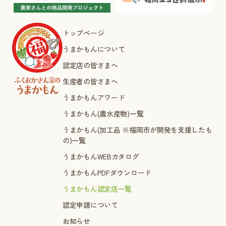
トップページ
うまかもんについて
認定店の皆さまへ
生産者の皆さまへ
うまかもんアワード
うまかもん(農水産物)一覧
うまかもん(加工品 ※福岡市が開発を支援したも
の)一覧
うまかもんWEBカタログ
うまかもんPDFダウンロード
うまかもん認定店一覧
認定申請について
お知らせ