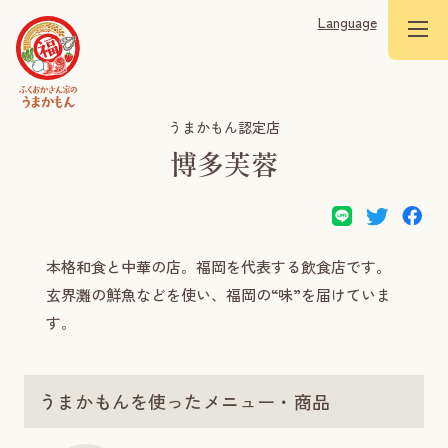
Language
うまかもん認定店
博多芙蓉
本格和食と中華の店。福岡を代表する飲食店です。
玄界灘の鮮魚などを使い、福岡の“味”を届けていま
す。
うまかもんを使ったメニュー・商品