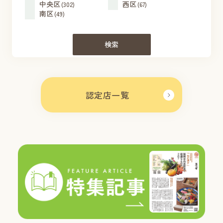
中央区
西区
(302)
(67)
南区
(49)
検索
認定店一覧