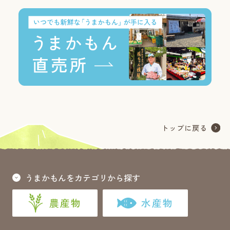
うまかもんをカテゴリから探す
農産物
水産物