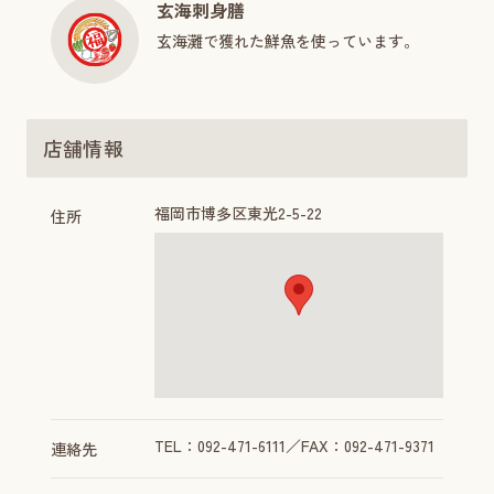
玄海刺身膳
玄海灘で獲れた鮮魚を使っています。
店舗情報
福岡市博多区東光2-5-22
住所
TEL：092-471-6111／FAX：092-471-9371
連絡先