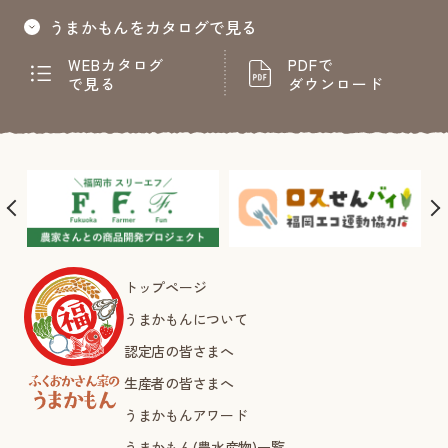
うまかもんをカタログで見る
WEBカタログ
PDFで
で見る
ダウンロード
トップページ
うまかもんについて
認定店の皆さまへ
生産者の皆さまへ
うまかもんアワード
うまかもん(農水産物)一覧