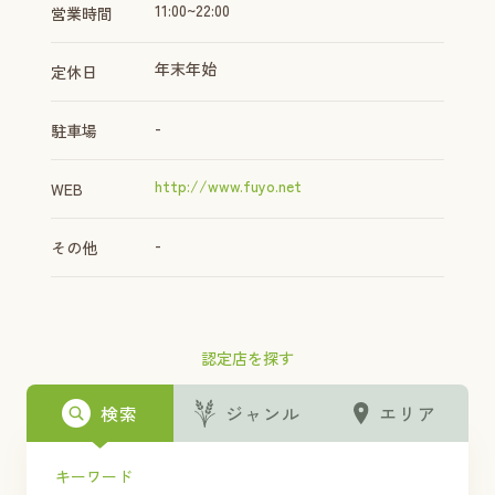
11:00~22:00
営業時間
年末年始
定休日
-
駐車場
http://www.fuyo.net
WEB
-
その他
認定店を探す
検索
ジャンル
エリア
キーワード